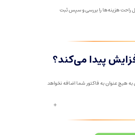
ال راحت هزینه‌ها را بررسی و سپس ثبت
زایش پیدا می‌کند؟
ه هیچ عنوان به فاکتور شما اضافه نخواهد