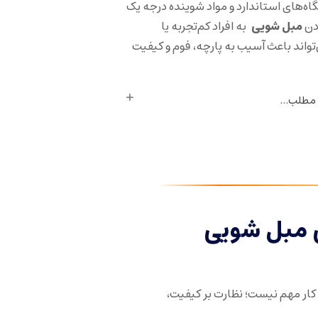
گاه‌های استاندارد و مواد شوینده درجه یک
دن
مبل شویی
به افراد کم‌تجربه یا
اند باعث آسیب به پارچه، فوم و کیفیت
 مطلب...
 مبل شویی
کار مهم نیست؛ نظارت بر کیفیت،