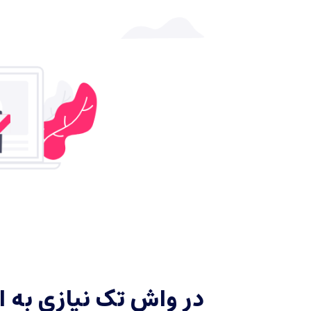
در واش تک نیازی به 