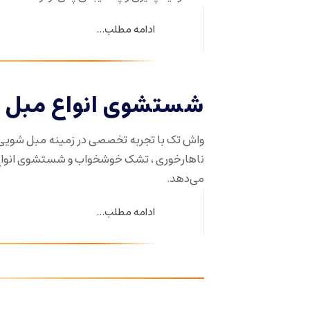
ادامه مطلب...
شستشوی انواع مبل د
واش تک با تجربه تخصصی در زمینه مبل شویی
ناهارخوری ، تشک خوشخواب و شستشوی انواع ف
می‌دهد.
ادامه مطلب...