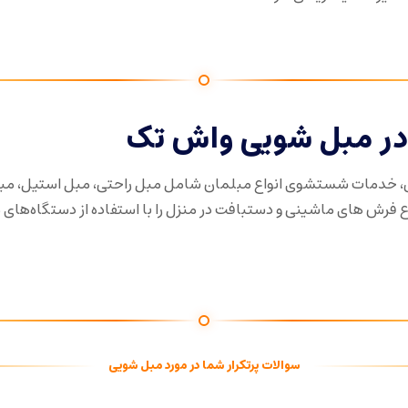
ر مبل شویی واش تک
، خدمات شستشوی انواع مبلمان شامل مبل راحتی، مبل استیل، مب
رش های ماشینی و دستبافت در منزل را با استفاده از دستگاه‌های
سوالات پرتکرار شما در مورد مبل شویی