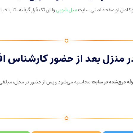
 کامل تو صفحه اصلی سایت
مبل شویی
واش تک قرار گرفته ، تا با خی
ر منزل بعد از حضور کارشناس اف
فه درج‌شده در سایت
محاسبه می‌شود و پس از حضور در محل، مبلغی ب