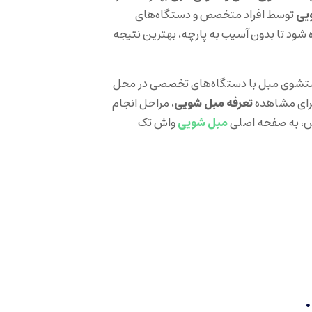
یی
توسط افراد متخصص و دستگاه‌های
 شود تا بدون آسیب به پارچه، بهترین نتیجه
وی مبل با دستگاه‌های تخصصی در محل
برای مشاهده
تعرفه مبل شویی
، مراحل انجام
ش، به صفحه اصلی
مبل شویی
واش تک