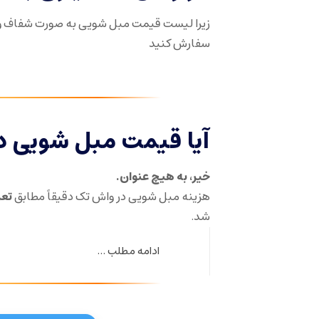
زیرا لیست قیمت مبل شویی به صورت شفاف و
سفارش کنید
آیا قیمت مبل شویی د
خیر، به هیچ عنوان.
هزینه مبل شویی در واش تک دقیقاً مطابق
تعر
شد.
ادامه مطلب ...