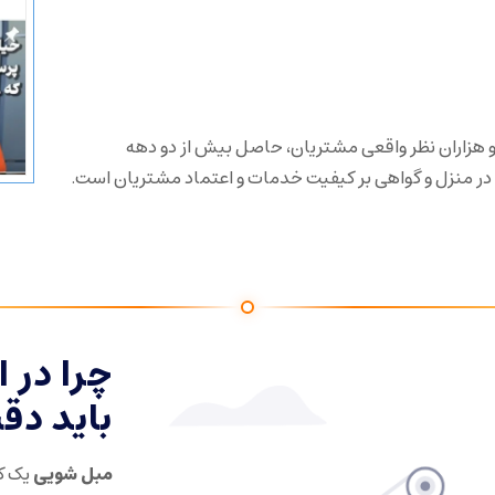
 ۲۶۰ هزار دنبال‌کننده و هزاران نظر واقعی مشتریان، حاصل بیش از دو دهه
ر منزل و گواهی بر کیفیت خدمات و اعتماد مشتریان است.
چرا در 
باید دق
مبل شویی
یک کا