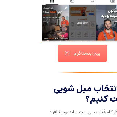
پیج اینستاگرام
انتخاب مبل شویی
ت کنیم؟
ر کاملاً تخصصی است و باید توسط افراد