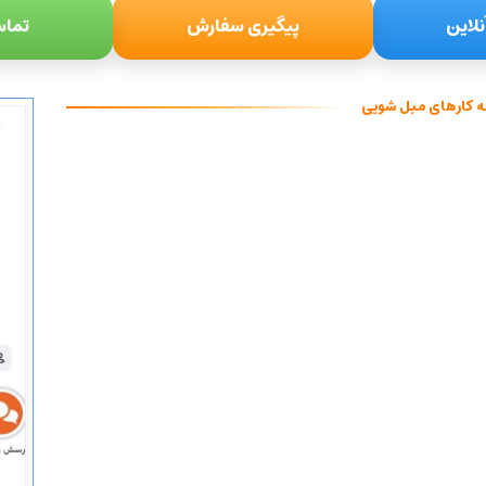
نلاین
پیگیری سفارش
تماس
ه کارهای مبل شویی