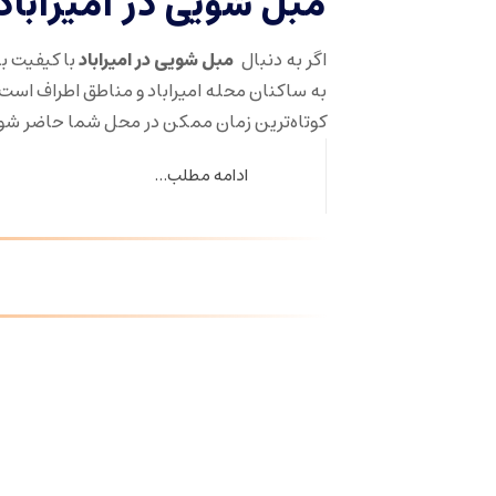
مبل شویی در امیراب
اگر به دنبال
مبل شویی در امیراباد
با کیفیت ب
به ساکنان محله امیراباد و مناطق اطراف است
کوتاه‌ترین زمان ممکن در محل شما حاضر شو
ادامه مطلب...