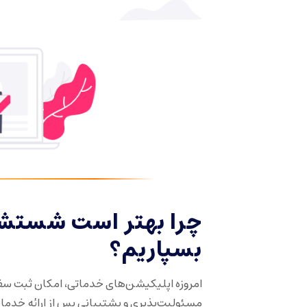
چرا بهتر است شستشو
بسپاریم؟
امروزه اپلیکیشن‌های خدماتی، امکان ثبت سفار
مسئولیت‌پذیری و پشتیبانی پس از ارائه خدمات