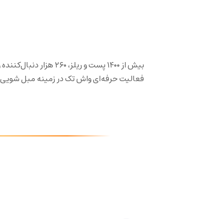
بیش از ۱۴۰۰ پست و ریلز،
فعالیت حرفه‌ای واش تک در زمینه مبل شویی د