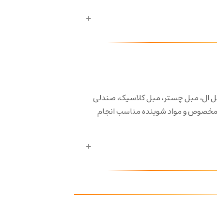
ل ال، مبل چستر، مبل کلاسیک، صندلی
 مخصوص و مواد شوینده مناسب انجام