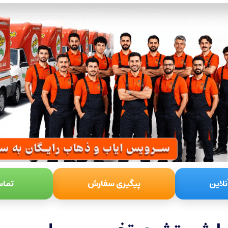
نلاین
پیگیری سفارش
تماس