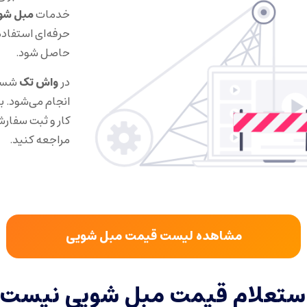
خدمات
مبل شو
حرفه‌ای استفاده
حاصل شود.
در
واش تک
شستش
انجام می‌شود. 
کار و ثبت سفار
مراجعه کنید.
مشاهده لیست قیمت مبل شویی
استعلام قیمت مبل شویی نیست.