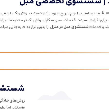
اد | شستشوی تخصصی مبل
الا، قیمت مناسب و اعزام سریع سرویسکار هستید،
واش تک
با تیمی 
. برای افزایش سرعت خدمات، سرویسکاران واش تک در محدوده امیرابا
ند و خدمات
شستشوی مبل در منزل
را بدون نیاز به جابه‌جایی مبلم
شستشوی
روش‌های خانگی
هستند، اما برای