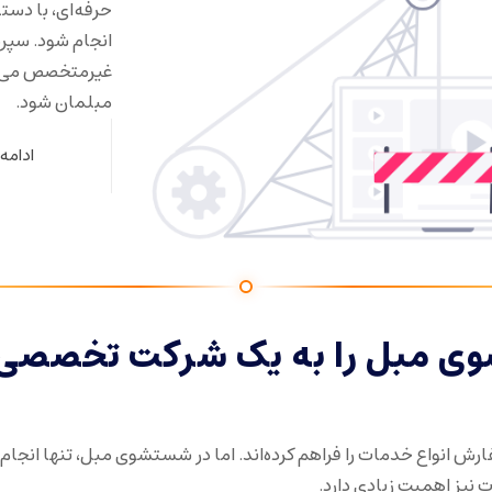
حرفه‌ای، با دست
انجام شود. سپر
غیرمتخصص می‌تو
مبلمان شود.
ادامه
ی مبل را به یک شرکت تخصصی
ش انواع خدمات را فراهم کرده‌اند. اما در شستشوی مبل، تنها انجام 
 نیز اهمیت زیادی دارد.