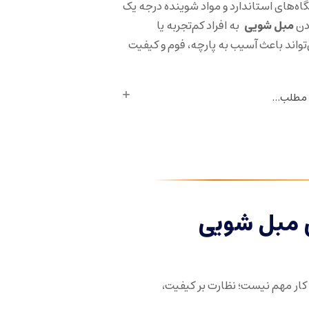
گاه‌های استاندارد و مواد شوینده درجه یک
دن
مبل شویی
به افراد کم‌تجربه یا
اند باعث آسیب به پارچه، فوم و کیفیت
 مطلب...
 مبل شویی
کار مهم نیست؛ نظارت بر کیفیت،