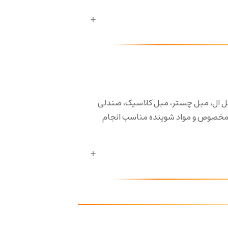
ل ال، مبل چستر، مبل کلاسیک، صندلی
 مخصوص و مواد شوینده مناسب انجام