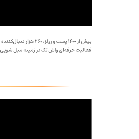
بیش از ۱۴۰۰ پست و ریلز،
فعالیت حرفه‌ای واش تک در زمینه مبل شویی د