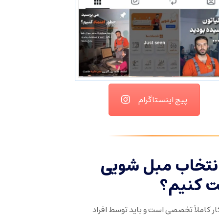
پیج اینستاگرام
انتخاب مبل شویی
ت کنیم؟
ر کاملاً تخصصی است و باید توسط افراد