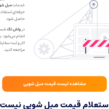
خدمات
مبل شو
حرفه‌ای استفاده
حاصل شود.
در
واش تک
شستش
انجام می‌شود. 
کار و ثبت سفار
مراجعه کنید.
مشاهده لیست قیمت مبل شویی
استعلام قیمت مبل شویی نیست.