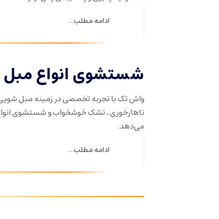
ادامه مطلب...
شستشوی انواع مبل د
واش تک با تجربه تخصصی در زمینه مبل شویی
ناهارخوری ، تشک خوشخواب و شستشوی انواع ف
می‌دهد.
ادامه مطلب...