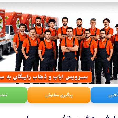
نلاین
پیگیری سفارش
تماس