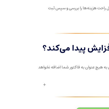
ال راحت هزینه‌ها را بررسی و سپس ثبت
زایش پیدا می‌کند؟
ه هیچ عنوان به فاکتور شما اضافه نخواهد