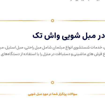
ر مبل شویی واش تک
، خدمات شستشوی انواع مبلمان شامل مبل راحتی، مبل استیل، مب
رش های ماشینی و دستبافت در منزل را با استفاده از دستگاه‌های
سوالات پرتکرار شما در مورد مبل شویی