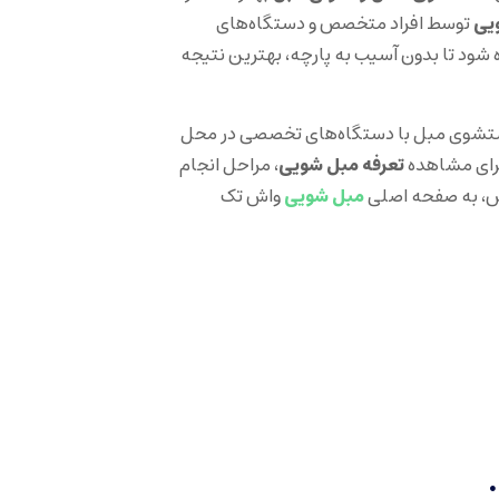
یی
توسط افراد متخصص و دستگاه‌های
 شود تا بدون آسیب به پارچه، بهترین نتیجه
وی مبل با دستگاه‌های تخصصی در محل
برای مشاهده
تعرفه مبل شویی
، مراحل انجام
ش، به صفحه اصلی
مبل شویی
واش تک