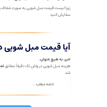
زیرا لیست قیمت مبل شویی به صورت شفاف و
سفارش کنید
آیا قیمت مبل شویی د
خیر، به هیچ عنوان.
هزینه مبل شویی در واش تک دقیقاً مطابق
تعر
شد.
ادامه مطلب ...