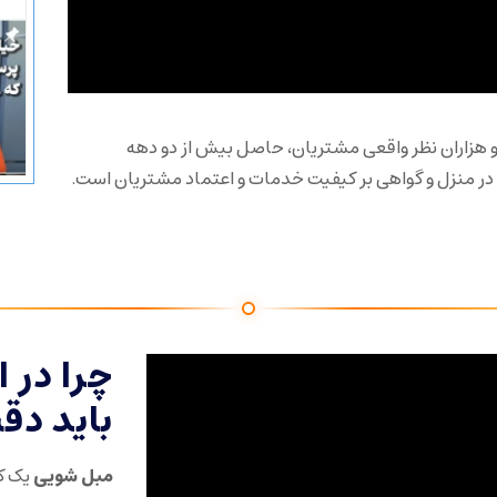
 ۲۶۰ هزار دنبال‌کننده و هزاران نظر واقعی مشتریان، حاصل بیش از دو دهه
ر منزل و گواهی بر کیفیت خدمات و اعتماد مشتریان است.
چرا در 
باید دق
مبل شویی
یک کا