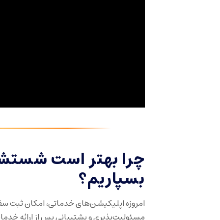
چرا بهتر است شستشو
بسپاریم؟
امروزه اپلیکیشن‌های خدماتی، امکان ثبت سفار
مسئولیت‌پذیری و پشتیبانی پس از ارائه خدمات