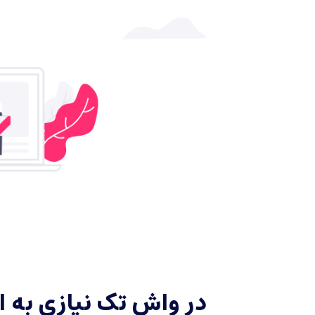
در واش تک نیازی به 