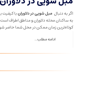
مبل شویی در دلاورا
اگر به دنبال
مبل شویی در دلاوران
با کیفیت ب
به ساکنان محله دلاوران و مناطق اطراف است
کوتاه‌ترین زمان ممکن در محل شما حاضر شو
ادامه مطلب...