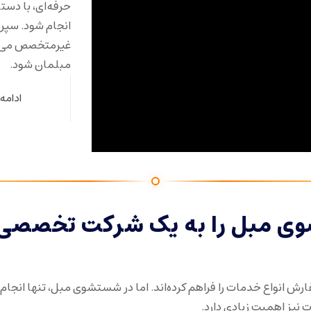
حرفه‌ای، با دست
انجام شود. سپر
غیرمتخصص می‌تو
مبلمان شود.
ادامه
ی مبل را به یک شرکت تخصصی
ش انواع خدمات را فراهم کرده‌اند. اما در شستشوی مبل، تنها انجام 
 نیز اهمیت زیادی دارد.