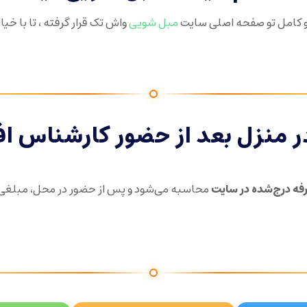
 کامل تو صفحه اصلی سایت
مبل شویی
واش تک قرار گرفته ، تا با خی
ر منزل بعد از حضور کارشناس اف
فه درج‌شده در سایت
محاسبه می‌شود و پس از حضور در محل، مبلغی ب