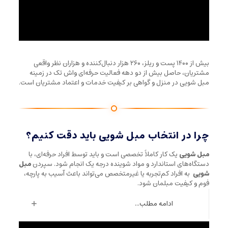
بیش از ۱۴۰۰ پست و ریلز، ۲۶۰ هزار دنبال‌کننده و هزاران نظر واقعی
مشتریان، حاصل بیش از دو دهه فعالیت حرفه‌ای واش تک در زمینه
مبل شویی در منزل و گواهی بر کیفیت خدمات و اعتماد مشتریان است.
چرا در انتخاب مبل شویی باید دقت کنیم؟
مبل شویی
یک کار کاملاً تخصصی است و باید توسط افراد حرفه‌ای، با
دستگاه‌های استاندارد و مواد شوینده درجه یک انجام شود. سپردن
مبل
شویی
به افراد کم‌تجربه یا غیرمتخصص می‌تواند باعث آسیب به پارچه،
فوم و کیفیت مبلمان شود.
ادامه مطلب...