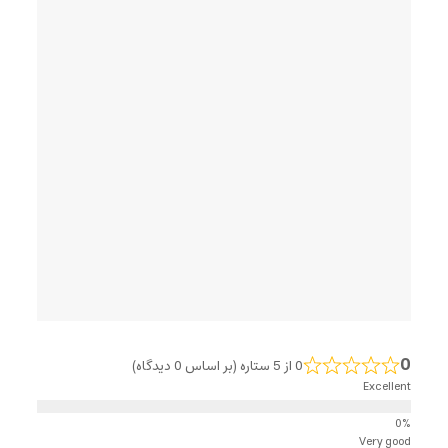
0
0 از 5 ستاره (بر اساس 0 دیدگاه)
Excellent
Very good