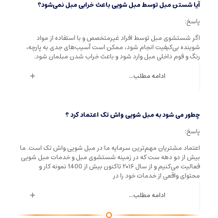
آیا شستن مبل توسط مبل شویی باعث خرابی مبل نمی‌شود؟
پاسخ:
اگر شستشوی مبل توسط افراد غیرمتخصص و با استفاده از مواد
شوینده بی‌کیفیت انجام شود، ممکن است آسیب‌های جدی به پارچه،
رنگ و فوم داخلی مبل وارد شود و باعث خراب شدن مبلمان شود.
ادامه مطلب...
چطور می شود به مبل شویی واش تک اعتماد کرد ؟
پاسخ:
اعتماد مشتریان مهم‌ترین سرمایه ما در مبل شویی واش تک است. ما
بیش از دو دهه ست که در زمینه شستشوی مبل و خدمات مبل شویی
فعالیت می‌کنیم و از سال ۲۰۱۶ تاکنون بیش از 1400 نمونه کار و
محتوای واقعی از خدمات خود را در
ادامه مطلب...