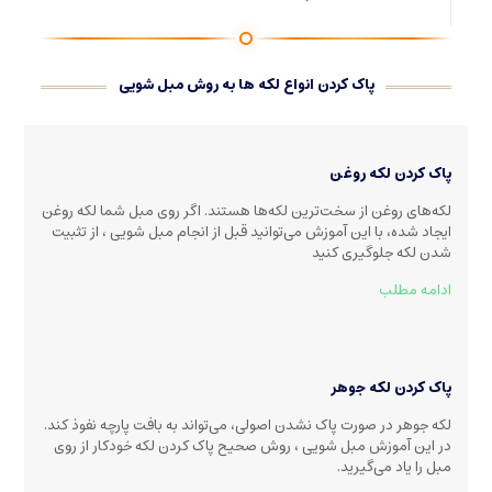
پاک کردن انواع لکه ها به روش مبل شویی
پاک کردن لکه روغن
لکه‌های روغن از سخت‌ترین لکه‌ها هستند. اگر روی مبل شما لکه روغن
ایجاد شده، با این آموزش می‌توانید قبل از انجام مبل شویی ، از تثبیت
شدن لکه جلوگیری کنید
ادامه مطلب
پاک کردن لکه جوهر
لکه جوهر در صورت پاک نشدن اصولی، می‌تواند به بافت پارچه نفوذ کند.
در این آموزش مبل شویی ، روش صحیح پاک کردن لکه خودکار از روی
مبل را یاد می‌گیرید.