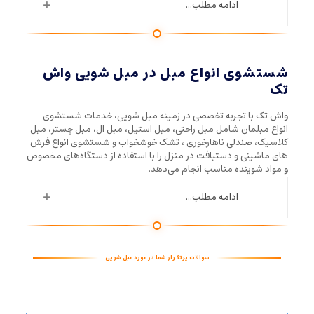
ادامه مطلب...
شستشوی انواع مبل در مبل شویی واش
تک
واش تک با تجربه تخصصی در زمینه مبل شویی، خدمات شستشوی
انواع مبلمان شامل مبل راحتی، مبل استیل، مبل ال، مبل چستر، مبل
کلاسیک، صندلی ناهارخوری ، تشک خوشخواب و شستشوی انواع فرش
های ماشینی و دستبافت در منزل را با استفاده از دستگاه‌های مخصوص
و مواد شوینده مناسب انجام می‌دهد.
ادامه مطلب...
سوالات پرتکرار شما در مورد مبل شویی