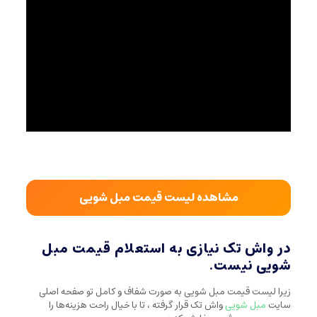
مشاهده لیست قیمت مبل شویی
در واش تک نیازی به استعلام قیمت مبل
شویی نیست.
زیرا لیست قیمت مبل شویی به صورت شفاف و کامل تو صفحه اصلی
سایت
مبل شویی
واش تک قرار گرفته ، تا با خیال راحت هزینه‌ها را