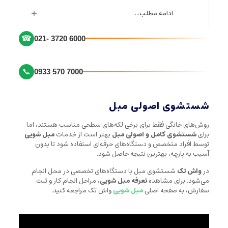
ادامه مطلب...
☎
021- 3720 6000
📞
0933 570 7000
شستشوی اصولی مبل
روش‌های خانگی فقط برای برخی لکه‌های سطحی مناسب هستند، اما
برای
شستشوی کامل و اصولی مبل
بهتر است از خدمات
مبل شویی
توسط افراد متخصص و دستگاه‌های حرفه‌ای استفاده شود تا بدون
آسیب به پارچه، بهترین نتیجه حاصل شود.
در
واش تک
شستشوی مبل با دستگاه‌های تخصصی در محل انجام
می‌شود. برای مشاهده
تعرفه مبل شویی
، مراحل انجام کار و ثبت
سفارش، به صفحه اصلی
مبل شویی
واش تک مراجعه کنید.