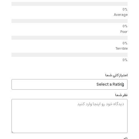
Average
Poor
Terrible
امتیاز کلی شما
نظر شما
نام