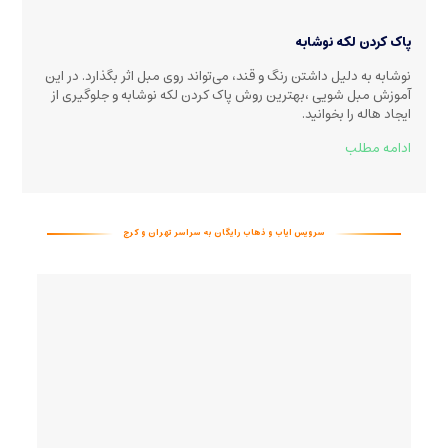
پاک کردن لکه نوشابه
نوشابه به دلیل داشتن رنگ و قند، می‌تواند روی مبل اثر بگذارد. در این
آموزش مبل شویی ،بهترین روش پاک کردن لکه نوشابه و جلوگیری از
ایجاد هاله را بخوانید
.
ادامه مطلب
سرویس ایاب و ذهاب رایگان به سراسر تهران و کرج