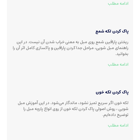
ادامه مطلب
پاک کردن لکه شمع
ریختن پارافین شمع روی مبل به معنی خراب شدن آن نیست. در این
راهنمای مبل شویی، مراحل جدا کردن پارافین و پاکسازی کامل اثر آن را
بخوانید.
ادامه مطلب
پاک کردن لکه خون
لکه خون اگر سریع تمیز نشود، ماندگار می‌شود. در این آموزش مبل
شویی ، روش اصولی پاک کردن لکه خون از روی انواع پارچه مبل را
توضیح داده‌ایم.
ادامه مطلب