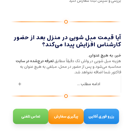
بررسی و سپس ثبت سفارش کنید
آیا قیمت مبل شویی در منزل بعد از حضور
کارشناس افزایش پیدا می‌کند؟
خیر، به هیچ عنوان.
هزینه مبل شویی در واش تک دقیقاً مطابق
تعرفه درج‌شده در سایت
محاسبه می‌شود و پس از حضور در محل، مبلغی به هیچ عنوان به
فاکتور شما اضافه نخواهد شد.
ادامه مطلب ...
رزرو فوری آنلاین
پیگیری سفارش
تماس تلفنی