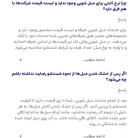
چرا نرخ ثابتی برای مبل شویی وجود ندارد و لیست قیمت شرکت‌ها با
هم فرق دارد؟
پاسخ:
برای خدمات مبل شویی تعرفه و لیست قیمت مشخص وجود دارد و
مجموعه‌های معتبر طبق تعرفه‌های تعیین شده خدمات خود را ارائه
می‌دهند. در مبل شویی واش تک نیز قیمت‌ها بر اساس تعرفه اتحادیه
و با توجه به نوع مبل، تعداد نفرات و شرایط شستشو محاسبه می‌شود.
ادامه مطلب...
اگر پس از خشک شدن مبل‌ها از نحوه شستشو رضایت نداشته باشم
چه می‌شود؟
پاسخ:
بعد از انجام خدمات مبل شویی، شما ۱۰ روز فرصت دارید تا کیفیت
شستشو را بررسی کنید. اگر پس از خشک شدن کامل مبل‌ها، به هر
دلیلی از نتیجه کار رضایت نداشتید، مانند اینکه مبل‌ها به اندازه کافی
تمیز نشده باشند، لکه‌ای باقی مانده باشد، رد آب روی مبل ایجاد شده
باشد یا مشکلی در روند
ادامه مطلب...