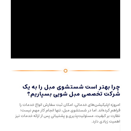
چرا بهتر است شستشوی مبل را به یک
شرکت تخصصی مبل شویی بسپاریم؟
امروزه اپلیکیشن‌های خدماتی، امکان ثبت سفارش انواع خدمات را
فراهم کرده‌اند. اما در شستشوی مبل، تنها انجام کار مهم نیست؛
نظارت بر کیفیت، مسئولیت‌پذیری و پشتیبانی پس از ارائه خدمات نیز
اهمیت زیادی دارد.