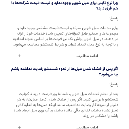
چرا نرخ ثابتی برای مبل شویی وجود ندارد و لیست قیمت شرکت‌ها با
هم فرق دارد؟
پاسخ:
برای خدمات مبل شویی تعرفه و لیست قیمت مشخص وجود دارد و
مجموعه‌های معتبر طبق تعرفه‌های تعیین شده خدمات خود را ارائه
می‌دهند. در مبل شویی واش تک نیز قیمت‌ها بر اساس تعرفه اتحادیه
و با توجه به نوع مبل، تعداد نفرات و شرایط شستشو محاسبه می‌شود.
ادامه مطلب...
اگر پس از خشک شدن مبل‌ها از نحوه شستشو رضایت نداشته باشم
چه می‌شود؟
پاسخ:
بعد از انجام خدمات مبل شویی، شما ۱۰ روز فرصت دارید تا کیفیت
شستشو را بررسی کنید. اگر پس از خشک شدن کامل مبل‌ها، به هر
دلیلی از نتیجه کار رضایت نداشتید، مانند اینکه مبل‌ها به اندازه کافی
تمیز نشده باشند، لکه‌ای باقی مانده باشد، رد آب روی مبل ایجاد شده
باشد یا مشکلی در روند
ادامه مطلب...