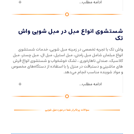
ادامه مطلب...
شستشوی انواع مبل در مبل شویی واش
تک
واش تک با تجربه تخصصی در زمینه مبل شویی، خدمات شستشوی
انواع مبلمان شامل مبل راحتی، مبل استیل، مبل ال، مبل چستر، مبل
کلاسیک، صندلی ناهارخوری ، تشک خوشخواب و شستشوی انواع فرش
های ماشینی و دستبافت در منزل را با استفاده از دستگاه‌های مخصوص
و مواد شوینده مناسب انجام می‌دهد.
ادامه مطلب...
سوالات پرتکرار شما در مورد مبل شویی