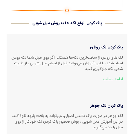
پاک کردن انواع لکه ها به روش مبل شویی
پاک کردن لکه روغن
لکه‌های روغن از سخت‌ترین لکه‌ها هستند. اگر روی مبل شما لکه روغن
ایجاد شده، با این آموزش می‌توانید قبل از انجام مبل شویی ، از تثبیت
شدن لکه جلوگیری کنید
ادامه مطلب
پاک کردن لکه جوهر
لکه جوهر در صورت پاک نشدن اصولی، می‌تواند به بافت پارچه نفوذ کند.
در این آموزش مبل شویی ، روش صحیح پاک کردن لکه خودکار از روی
مبل را یاد می‌گیرید.