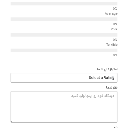
Average
Poor
Terrible
امتیاز کلی شما
نظر شما
نام