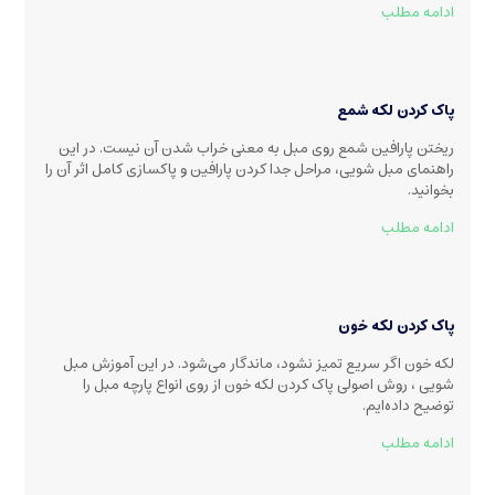
ادامه مطلب
پاک کردن لکه شمع
ریختن پارافین شمع روی مبل به معنی خراب شدن آن نیست. در این
راهنمای مبل شویی، مراحل جدا کردن پارافین و پاکسازی کامل اثر آن را
بخوانید.
ادامه مطلب
پاک کردن لکه خون
لکه خون اگر سریع تمیز نشود، ماندگار می‌شود. در این آموزش مبل
شویی ، روش اصولی پاک کردن لکه خون از روی انواع پارچه مبل را
توضیح داده‌ایم.
ادامه مطلب