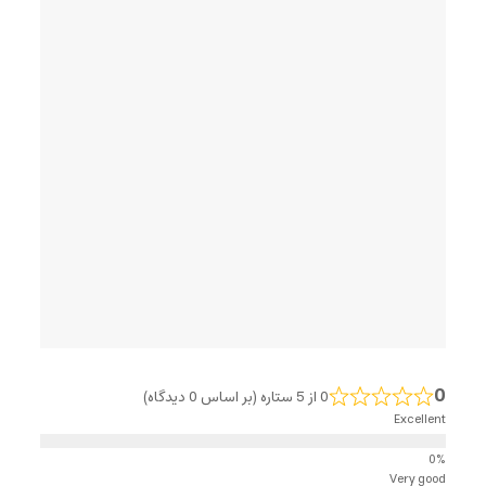
0
0 از 5 ستاره (بر اساس 0 دیدگاه)
Excellent
Very good