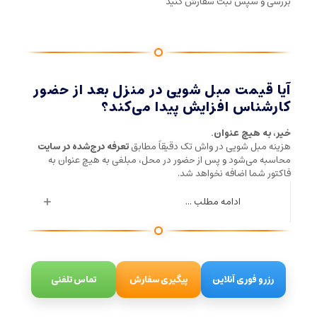
بررسی و سپس ثبت سفارش کنید
آیا قیمت مبل شویی در منزل بعد از حضور
کارشناس افزایش پیدا می‌کند؟
خیر، به هیچ عنوان.
هزینه مبل شویی در واش تک دقیقاً مطابق
تعرفه درج‌شده در سایت
محاسبه می‌شود و پس از حضور در محل، مبلغی به هیچ عنوان به
فاکتور شما اضافه نخواهد شد.
ادامه مطلب ...
رزرو فوری آنلاین
پیگیری سفارش
تماس تلفنی