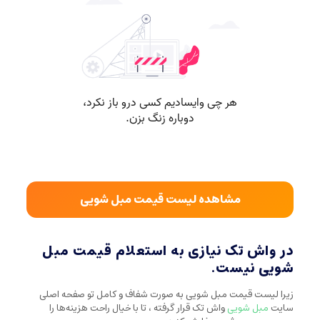
مشاهده لیست قیمت مبل شویی
در واش تک نیازی به استعلام قیمت مبل
شویی نیست.
زیرا لیست قیمت مبل شویی به صورت شفاف و کامل تو صفحه اصلی
سایت
مبل شویی
واش تک قرار گرفته ، تا با خیال راحت هزینه‌ها را