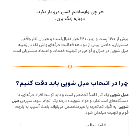
بیش از ۱۴۰۰ پست و ریلز، ۲۶۰ هزار دنبال‌کننده و هزاران نظر واقعی
مشتریان، حاصل بیش از دو دهه فعالیت حرفه‌ای واش تک در زمینه
مبل شویی در منزل و گواهی بر کیفیت خدمات و اعتماد مشتریان است.
چرا در انتخاب مبل شویی باید دقت کنیم؟
مبل شویی
یک کار کاملاً تخصصی است و باید توسط افراد حرفه‌ای، با
دستگاه‌های استاندارد و مواد شوینده درجه یک انجام شود. سپردن
مبل
شویی
به افراد کم‌تجربه یا غیرمتخصص می‌تواند باعث آسیب به پارچه،
فوم و کیفیت مبلمان شود.
ادامه مطلب...