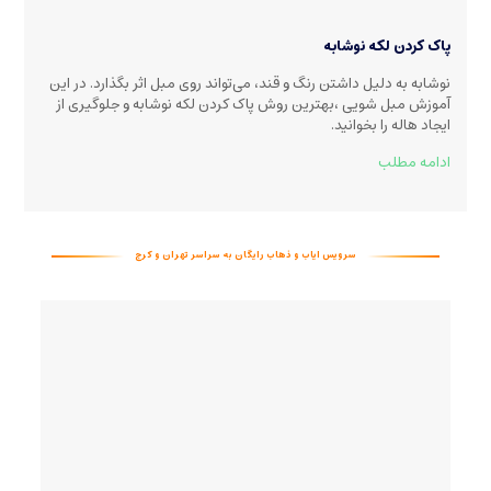
پاک کردن لکه نوشابه
نوشابه به دلیل داشتن رنگ و قند، می‌تواند روی مبل اثر بگذارد. در این
آموزش مبل شویی ،بهترین روش پاک کردن لکه نوشابه و جلوگیری از
ایجاد هاله را بخوانید
.
ادامه مطلب
سرویس ایاب و ذهاب رایگان به سراسر تهران و کرج