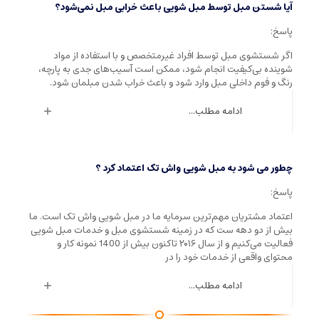
آیا شستن مبل توسط مبل شویی باعث خرابی مبل نمی‌شود؟
پاسخ:
اگر شستشوی مبل توسط افراد غیرمتخصص و با استفاده از مواد
شوینده بی‌کیفیت انجام شود، ممکن است آسیب‌های جدی به پارچه،
رنگ و فوم داخلی مبل وارد شود و باعث خراب شدن مبلمان شود.
ادامه مطلب...
چطور می شود به مبل شویی واش تک اعتماد کرد ؟
پاسخ:
اعتماد مشتریان مهم‌ترین سرمایه ما در مبل شویی واش تک است. ما
بیش از دو دهه ست که در زمینه شستشوی مبل و خدمات مبل شویی
فعالیت می‌کنیم و از سال ۲۰۱۶ تاکنون بیش از 1400 نمونه کار و
محتوای واقعی از خدمات خود را در
ادامه مطلب...