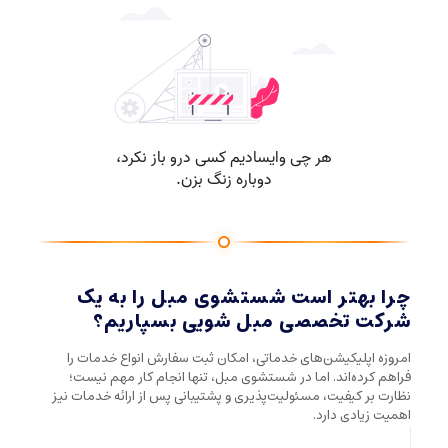
چرا بهتر است شستشوی مبل را به یک
شرکت تخصصی مبل شویی بسپاریم؟
امروزه اپلیکیشن‌های خدماتی، امکان ثبت سفارش انواع خدمات را
فراهم کرده‌اند. اما در شستشوی مبل، تنها انجام کار مهم نیست؛
نظارت بر کیفیت، مسئولیت‌پذیری و پشتیبانی پس از ارائه خدمات نیز
اهمیت زیادی دارد.