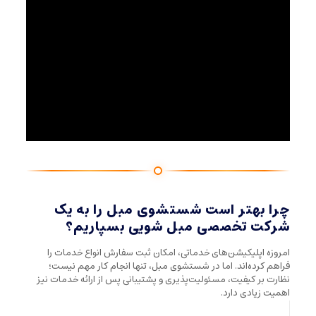
چرا بهتر است شستشوی مبل را به یک
شرکت تخصصی مبل شویی بسپاریم؟
امروزه اپلیکیشن‌های خدماتی، امکان ثبت سفارش انواع خدمات را
فراهم کرده‌اند. اما در شستشوی مبل، تنها انجام کار مهم نیست؛
نظارت بر کیفیت، مسئولیت‌پذیری و پشتیبانی پس از ارائه خدمات نیز
اهمیت زیادی دارد.