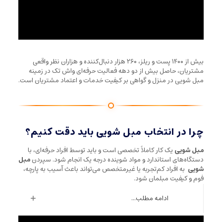
بیش از ۱۴۰۰ پست و ریلز، ۲۶۰ هزار دنبال‌کننده و هزاران نظر واقعی
مشتریان، حاصل بیش از دو دهه فعالیت حرفه‌ای واش تک در زمینه
مبل شویی در منزل و گواهی بر کیفیت خدمات و اعتماد مشتریان است.
چرا در انتخاب مبل شویی باید دقت کنیم؟
مبل شویی
یک کار کاملاً تخصصی است و باید توسط افراد حرفه‌ای، با
دستگاه‌های استاندارد و مواد شوینده درجه یک انجام شود. سپردن
مبل
شویی
به افراد کم‌تجربه یا غیرمتخصص می‌تواند باعث آسیب به پارچه،
فوم و کیفیت مبلمان شود.
ادامه مطلب...