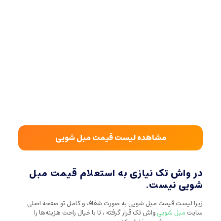
مشاهده لیست قیمت مبل شویی
در واش تک نیازی به استعلام قیمت مبل
شویی نیست.
زیرا لیست قیمت مبل شویی به صورت شفاف و کامل تو صفحه اصلی
سایت
مبل شویی
واش تک قرار گرفته ، تا با خیال راحت هزینه‌ها را