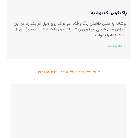
پاک کردن لکه نوشابه
نوشابه به دلیل داشتن رنگ و قند، می‌تواند روی مبل اثر بگذارد. در این
آموزش مبل شویی ،بهترین روش پاک کردن لکه نوشابه و جلوگیری از
ایجاد هاله را بخوانید
.
ادامه مطلب
سرویس ایاب و ذهاب رایگان به سراسر تهران و کرج