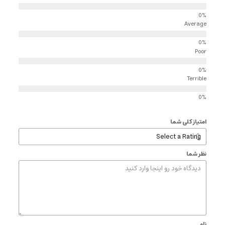
Average
Poor
Terrible
امتیاز کلی شما
نظر شما
نام