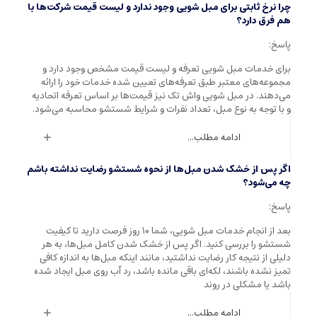
چرا نرخ ثابتی برای مبل شویی وجود ندارد و لیست قیمت شرکت‌ها با
هم فرق دارد؟
پاسخ:
برای خدمات مبل شویی تعرفه و لیست قیمت مشخص وجود دارد و
مجموعه‌های معتبر طبق تعرفه‌های تعیین شده خدمات خود را ارائه
می‌دهند. در مبل شویی واش تک نیز قیمت‌ها بر اساس تعرفه اتحادیه
و با توجه به نوع مبل، تعداد نفرات و شرایط شستشو محاسبه می‌شود.
ادامه مطلب...
اگر پس از خشک شدن مبل‌ها از نحوه شستشو رضایت نداشته باشم
چه می‌شود؟
پاسخ:
بعد از انجام خدمات مبل شویی، شما ۱۰ روز فرصت دارید تا کیفیت
شستشو را بررسی کنید. اگر پس از خشک شدن کامل مبل‌ها، به هر
دلیلی از نتیجه کار رضایت نداشتید، مانند اینکه مبل‌ها به اندازه کافی
تمیز نشده باشند، لکه‌ای باقی مانده باشد، رد آب روی مبل ایجاد شده
باشد یا مشکلی در روند
ادامه مطلب...