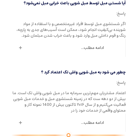
آیا شستن مبل توسط مبل شویی باعث خرابی مبل نمی‌شود؟
پاسخ:
اگر شستشوی مبل توسط افراد غیرمتخصص و با استفاده از مواد
شوینده بی‌کیفیت انجام شود، ممکن است آسیب‌های جدی به پارچه،
رنگ و فوم داخلی مبل وارد شود و باعث خراب شدن مبلمان شود.
ادامه مطلب...
چطور می شود به مبل شویی واش تک اعتماد کرد ؟
پاسخ:
اعتماد مشتریان مهم‌ترین سرمایه ما در مبل شویی واش تک است. ما
بیش از دو دهه ست که در زمینه شستشوی مبل و خدمات مبل شویی
فعالیت می‌کنیم و از سال ۲۰۱۶ تاکنون بیش از 1400 نمونه کار و
محتوای واقعی از خدمات خود را در
ادامه مطلب...