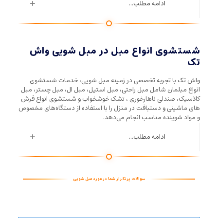
ادامه مطلب...
شستشوی انواع مبل در مبل شویی واش
تک
واش تک با تجربه تخصصی در زمینه مبل شویی، خدمات شستشوی
انواع مبلمان شامل مبل راحتی، مبل استیل، مبل ال، مبل چستر، مبل
کلاسیک، صندلی ناهارخوری ، تشک خوشخواب و شستشوی انواع فرش
های ماشینی و دستبافت در منزل را با استفاده از دستگاه‌های مخصوص
و مواد شوینده مناسب انجام می‌دهد.
ادامه مطلب...
سوالات پرتکرار شما در مورد مبل شویی