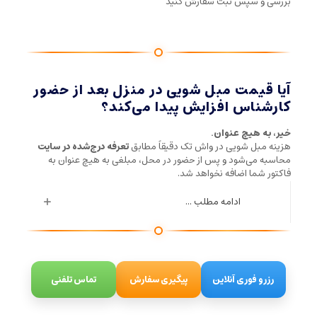
بررسی و سپس ثبت سفارش کنید
آیا قیمت مبل شویی در منزل بعد از حضور
کارشناس افزایش پیدا می‌کند؟
خیر، به هیچ عنوان.
هزینه مبل شویی در واش تک دقیقاً مطابق
تعرفه درج‌شده در سایت
محاسبه می‌شود و پس از حضور در محل، مبلغی به هیچ عنوان به
فاکتور شما اضافه نخواهد شد.
ادامه مطلب ...
رزرو فوری آنلاین
پیگیری سفارش
تماس تلفنی