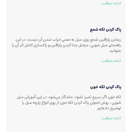
ادامه مطلب
پاک کردن لکه شمع
ریختن پارافین شمع روی مبل به معنی خراب شدن آن نیست. در این
راهنمای مبل شویی، مراحل جدا کردن پارافین و پاکسازی کامل اثر آن را
بخوانید.
ادامه مطلب
پاک کردن لکه خون
لکه خون اگر سریع تمیز نشود، ماندگار می‌شود. در این آموزش مبل
شویی ، روش اصولی پاک کردن لکه خون از روی انواع پارچه مبل را
توضیح داده‌ایم.
ادامه مطلب