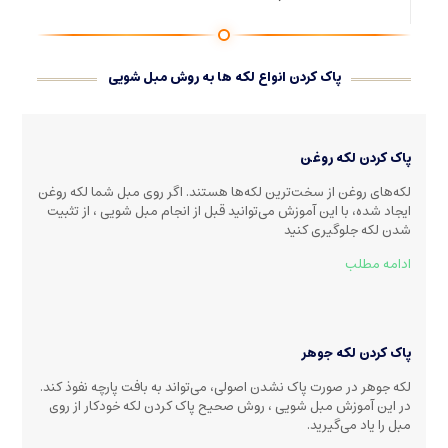
پاک کردن انواع لکه ها به روش مبل شویی
پاک کردن لکه روغن
لکه‌های روغن از سخت‌ترین لکه‌ها هستند. اگر روی مبل شما لکه روغن
ایجاد شده، با این آموزش می‌توانید قبل از انجام مبل شویی ، از تثبیت
شدن لکه جلوگیری کنید
ادامه مطلب
پاک کردن لکه جوهر
لکه جوهر در صورت پاک نشدن اصولی، می‌تواند به بافت پارچه نفوذ کند.
در این آموزش مبل شویی ، روش صحیح پاک کردن لکه خودکار از روی
مبل را یاد می‌گیرید.