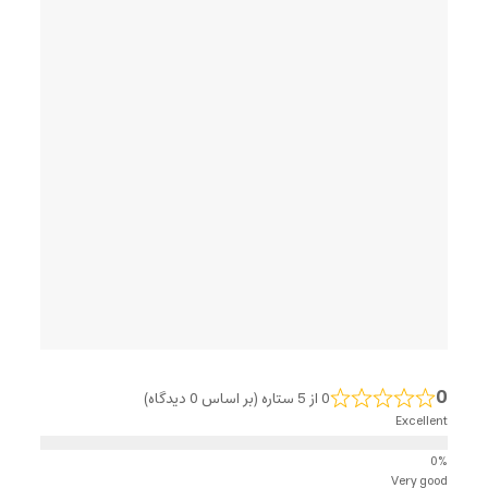
0
0 از 5 ستاره (بر اساس 0 دیدگاه)
Excellent
Very good