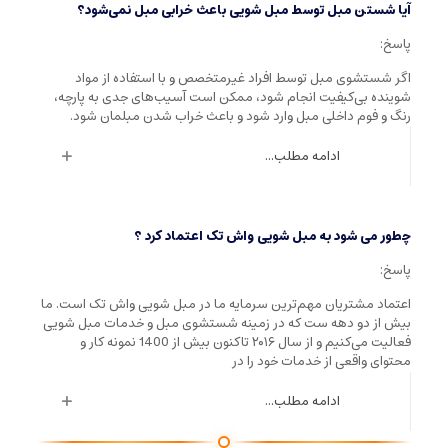
آیا شستن مبل توسط مبل شویی باعث خرابی مبل نمی‌شود؟
پاسخ:
اگر شستشوی مبل توسط افراد غیرمتخصص و با استفاده از مواد
شوینده بی‌کیفیت انجام شود، ممکن است آسیب‌های جدی به پارچه،
رنگ و فوم داخلی مبل وارد شود و باعث خراب شدن مبلمان شود.
ادامه مطلب...
چطور می شود به مبل شویی واش تک اعتماد کرد ؟
پاسخ:
اعتماد مشتریان مهم‌ترین سرمایه ما در مبل شویی واش تک است. ما
بیش از دو دهه ست که در زمینه شستشوی مبل و خدمات مبل شویی
فعالیت می‌کنیم و از سال ۲۰۱۶ تاکنون بیش از 1400 نمونه کار و
محتوای واقعی از خدمات خود را در
ادامه مطلب...