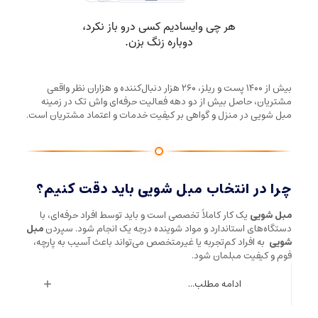
بیش از ۱۴۰۰ پست و ریلز، ۲۶۰ هزار دنبال‌کننده و هزاران نظر واقعی
مشتریان، حاصل بیش از دو دهه فعالیت حرفه‌ای واش تک در زمینه
مبل شویی در منزل و گواهی بر کیفیت خدمات و اعتماد مشتریان است.
چرا در انتخاب مبل شویی باید دقت کنیم؟
مبل شویی
یک کار کاملاً تخصصی است و باید توسط افراد حرفه‌ای، با
دستگاه‌های استاندارد و مواد شوینده درجه یک انجام شود. سپردن
مبل
شویی
به افراد کم‌تجربه یا غیرمتخصص می‌تواند باعث آسیب به پارچه،
فوم و کیفیت مبلمان شود.
ادامه مطلب...