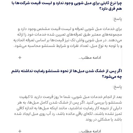
چرا نرخ ثابتی برای مبل شویی وجود ندارد و لیست قیمت شرکت‌ها با
هم فرق دارد؟
پاسخ:
برای خدمات مبل شویی تعرفه و لیست قیمت مشخص وجود دارد و
مجموعه‌های معتبر طبق تعرفه‌های تعیین شده خدمات خود را ارائه
می‌دهند. در مبل شویی واش تک نیز قیمت‌ها بر اساس تعرفه اتحادیه
و با توجه به نوع مبل، تعداد نفرات و شرایط شستشو محاسبه می‌شود.
ادامه مطلب...
اگر پس از خشک شدن مبل‌ها از نحوه شستشو رضایت نداشته باشم
چه می‌شود؟
پاسخ:
بعد از انجام خدمات مبل شویی، شما ۱۰ روز فرصت دارید تا کیفیت
شستشو را بررسی کنید. اگر پس از خشک شدن کامل مبل‌ها، به هر
دلیلی از نتیجه کار رضایت نداشتید، مانند اینکه مبل‌ها به اندازه کافی
تمیز نشده باشند، لکه‌ای باقی مانده باشد، رد آب روی مبل ایجاد شده
باشد یا مشکلی در روند
ادامه مطلب...