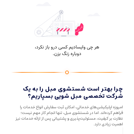
چرا بهتر است شستشوی مبل را به یک
شرکت تخصصی مبل شویی بسپاریم؟
امروزه اپلیکیشن‌های خدماتی، امکان ثبت سفارش انواع خدمات را
فراهم کرده‌اند. اما در شستشوی مبل، تنها انجام کار مهم نیست؛
نظارت بر کیفیت، مسئولیت‌پذیری و پشتیبانی پس از ارائه خدمات نیز
اهمیت زیادی دارد.