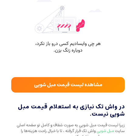
مشاهده لیست قیمت مبل شویی
در واش تک نیازی به استعلام قیمت مبل
شویی نیست.
زیرا لیست قیمت مبل شویی به صورت شفاف و کامل تو صفحه اصلی
سایت
مبل شویی
واش تک قرار گرفته ، تا با خیال راحت هزینه‌ها را