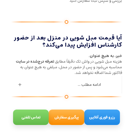
بررسی و سپس ثبت سفارش کنید
آیا قیمت مبل شویی در منزل بعد از حضور
کارشناس افزایش پیدا می‌کند؟
خیر، به هیچ عنوان.
هزینه مبل شویی در واش تک دقیقاً مطابق
تعرفه درج‌شده در سایت
محاسبه می‌شود و پس از حضور در محل، مبلغی به هیچ عنوان به
فاکتور شما اضافه نخواهد شد.
ادامه مطلب ...
رزرو فوری آنلاین
پیگیری سفارش
تماس تلفنی