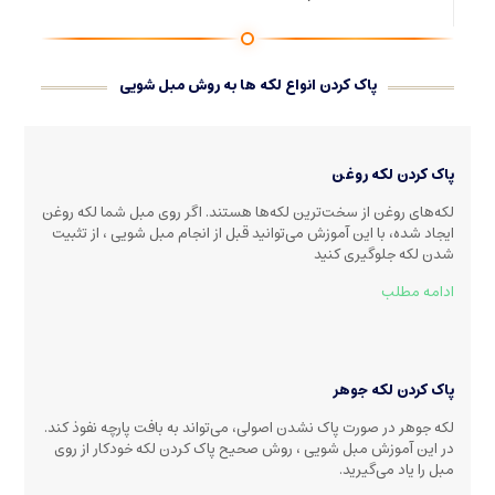
پاک کردن انواع لکه ها به روش مبل شویی
پاک کردن لکه روغن
لکه‌های روغن از سخت‌ترین لکه‌ها هستند. اگر روی مبل شما لکه روغن
ایجاد شده، با این آموزش می‌توانید قبل از انجام مبل شویی ، از تثبیت
شدن لکه جلوگیری کنید
ادامه مطلب
پاک کردن لکه جوهر
لکه جوهر در صورت پاک نشدن اصولی، می‌تواند به بافت پارچه نفوذ کند.
در این آموزش مبل شویی ، روش صحیح پاک کردن لکه خودکار از روی
مبل را یاد می‌گیرید.