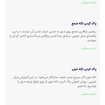
ادامه مطلب
پاک کردن لکه شمع
ریختن پارافین شمع روی مبل به معنی خراب شدن آن نیست. در این
راهنمای مبل شویی، مراحل جدا کردن پارافین و پاکسازی کامل اثر آن را
بخوانید.
ادامه مطلب
پاک کردن لکه خون
لکه خون اگر سریع تمیز نشود، ماندگار می‌شود. در این آموزش مبل
شویی ، روش اصولی پاک کردن لکه خون از روی انواع پارچه مبل را
توضیح داده‌ایم.
ادامه مطلب