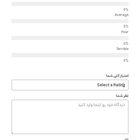
Average
Poor
Terrible
امتیاز کلی شما
نظر شما
نام