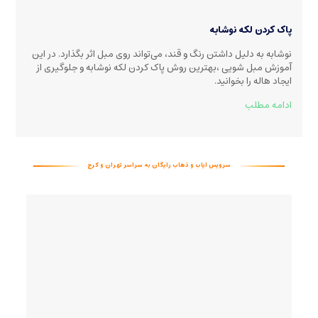
پاک کردن لکه نوشابه
نوشابه به دلیل داشتن رنگ و قند، می‌تواند روی مبل اثر بگذارد. در این
آموزش مبل شویی ،بهترین روش پاک کردن لکه نوشابه و جلوگیری از
ایجاد هاله را بخوانید
.
ادامه مطلب
سرویس ایاب و ذهاب رایگان به سراسر تهران و کرج