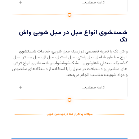
ادامه مطلب...
شستشوی انواع مبل در مبل شویی واش
تک
واش تک با تجربه تخصصی در زمینه مبل شویی، خدمات شستشوی
انواع مبلمان شامل مبل راحتی، مبل استیل، مبل ال، مبل چستر، مبل
کلاسیک، صندلی ناهارخوری ، تشک خوشخواب و شستشوی انواع فرش
های ماشینی و دستبافت در منزل را با استفاده از دستگاه‌های مخصوص
و مواد شوینده مناسب انجام می‌دهد.
ادامه مطلب...
سوالات پرتکرار شما در مورد مبل شویی