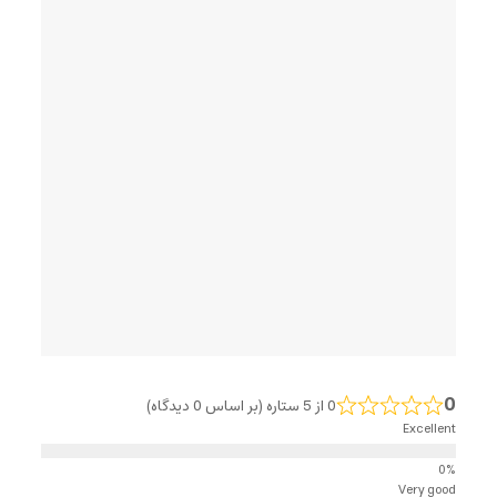
0
0 از 5 ستاره (بر اساس 0 دیدگاه)
Excellent
Very good