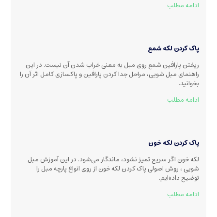
ادامه مطلب
پاک کردن لکه شمع
ریختن پارافین شمع روی مبل به معنی خراب شدن آن نیست. در این
راهنمای مبل شویی، مراحل جدا کردن پارافین و پاکسازی کامل اثر آن را
بخوانید.
ادامه مطلب
پاک کردن لکه خون
لکه خون اگر سریع تمیز نشود، ماندگار می‌شود. در این آموزش مبل
شویی ، روش اصولی پاک کردن لکه خون از روی انواع پارچه مبل را
توضیح داده‌ایم.
ادامه مطلب