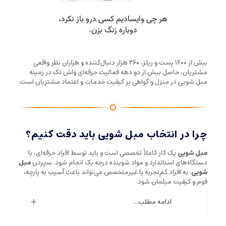
بیش از ۱۴۰۰ پست و ریلز، ۲۶۰ هزار دنبال‌کننده و هزاران نظر واقعی
مشتریان، حاصل بیش از دو دهه فعالیت حرفه‌ای واش تک در زمینه
مبل شویی در منزل و گواهی بر کیفیت خدمات و اعتماد مشتریان است.
چرا در انتخاب مبل شویی باید دقت کنیم؟
مبل شویی
یک کار کاملاً تخصصی است و باید توسط افراد حرفه‌ای، با
دستگاه‌های استاندارد و مواد شوینده درجه یک انجام شود. سپردن
مبل
شویی
به افراد کم‌تجربه یا غیرمتخصص می‌تواند باعث آسیب به پارچه،
فوم و کیفیت مبلمان شود.
ادامه مطلب...