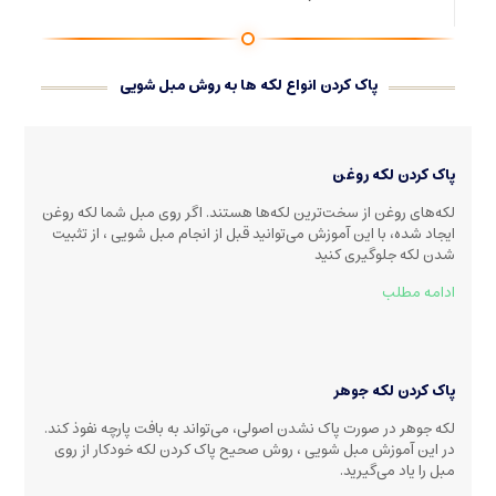
پاک کردن انواع لکه ها به روش مبل شویی
پاک کردن لکه روغن
لکه‌های روغن از سخت‌ترین لکه‌ها هستند. اگر روی مبل شما لکه روغن
ایجاد شده، با این آموزش می‌توانید قبل از انجام مبل شویی ، از تثبیت
شدن لکه جلوگیری کنید
ادامه مطلب
پاک کردن لکه جوهر
لکه جوهر در صورت پاک نشدن اصولی، می‌تواند به بافت پارچه نفوذ کند.
در این آموزش مبل شویی ، روش صحیح پاک کردن لکه خودکار از روی
مبل را یاد می‌گیرید.