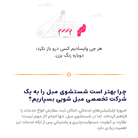
چرا بهتر است شستشوی مبل را به یک
شرکت تخصصی مبل شویی بسپاریم؟
امروزه اپلیکیشن‌های خدماتی، امکان ثبت سفارش انواع خدمات را
فراهم کرده‌اند. اما در شستشوی مبل، تنها انجام کار مهم نیست؛
نظارت بر کیفیت، مسئولیت‌پذیری و پشتیبانی پس از ارائه خدمات نیز
اهمیت زیادی دارد.