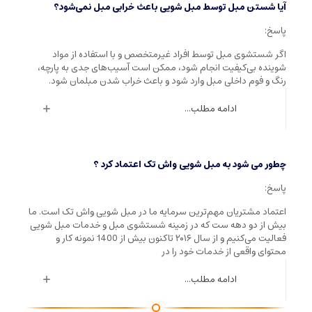
آیا شستن مبل توسط مبل شویی باعث خرابی مبل نمی‌شود؟
پاسخ:
اگر شستشوی مبل توسط افراد غیرمتخصص و با استفاده از مواد
شوینده بی‌کیفیت انجام شود، ممکن است آسیب‌های جدی به پارچه،
رنگ و فوم داخلی مبل وارد شود و باعث خراب شدن مبلمان شود.
ادامه مطلب...
چطور می شود به مبل شویی واش تک اعتماد کرد ؟
پاسخ:
اعتماد مشتریان مهم‌ترین سرمایه ما در مبل شویی واش تک است. ما
بیش از دو دهه ست که در زمینه شستشوی مبل و خدمات مبل شویی
فعالیت می‌کنیم و از سال ۲۰۱۶ تاکنون بیش از 1400 نمونه کار و
محتوای واقعی از خدمات خود را در
ادامه مطلب...