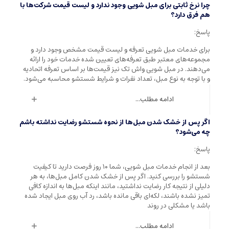
چرا نرخ ثابتی برای مبل شویی وجود ندارد و لیست قیمت شرکت‌ها با
هم فرق دارد؟
پاسخ:
برای خدمات مبل شویی تعرفه و لیست قیمت مشخص وجود دارد و
مجموعه‌های معتبر طبق تعرفه‌های تعیین شده خدمات خود را ارائه
می‌دهند. در مبل شویی واش تک نیز قیمت‌ها بر اساس تعرفه اتحادیه
و با توجه به نوع مبل، تعداد نفرات و شرایط شستشو محاسبه می‌شود.
ادامه مطلب...
اگر پس از خشک شدن مبل‌ها از نحوه شستشو رضایت نداشته باشم
چه می‌شود؟
پاسخ:
بعد از انجام خدمات مبل شویی، شما ۱۰ روز فرصت دارید تا کیفیت
شستشو را بررسی کنید. اگر پس از خشک شدن کامل مبل‌ها، به هر
دلیلی از نتیجه کار رضایت نداشتید، مانند اینکه مبل‌ها به اندازه کافی
تمیز نشده باشند، لکه‌ای باقی مانده باشد، رد آب روی مبل ایجاد شده
باشد یا مشکلی در روند
ادامه مطلب...