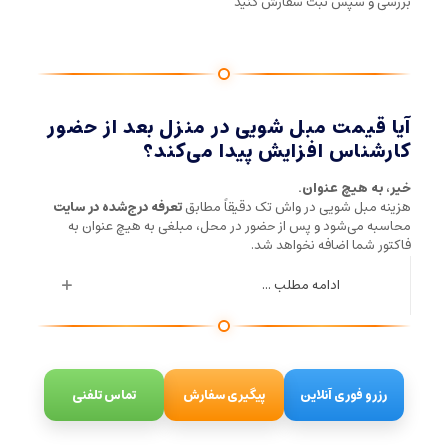
بررسی و سپس ثبت سفارش کنید
آیا قیمت مبل شویی در منزل بعد از حضور
کارشناس افزایش پیدا می‌کند؟
خیر، به هیچ عنوان.
هزینه مبل شویی در واش تک دقیقاً مطابق
تعرفه درج‌شده در سایت
محاسبه می‌شود و پس از حضور در محل، مبلغی به هیچ عنوان به
فاکتور شما اضافه نخواهد شد.
ادامه مطلب ...
رزرو فوری آنلاین
پیگیری سفارش
تماس تلفنی