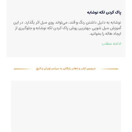
پاک کردن لکه نوشابه
نوشابه به دلیل داشتن رنگ و قند، می‌تواند روی مبل اثر بگذارد. در این
آموزش مبل شویی ،بهترین روش پاک کردن لکه نوشابه و جلوگیری از
ایجاد هاله را بخوانید
.
ادامه مطلب
سرویس ایاب و ذهاب رایگان به سراسر تهران و کرج