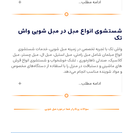
ادامه مطلب...
شستشوی انواع مبل در مبل شویی واش
تک
واش تک با تجربه تخصصی در زمینه مبل شویی، خدمات شستشوی
انواع مبلمان شامل مبل راحتی، مبل استیل، مبل ال، مبل چستر، مبل
کلاسیک، صندلی ناهارخوری ، تشک خوشخواب و شستشوی انواع فرش
های ماشینی و دستبافت در منزل را با استفاده از دستگاه‌های مخصوص
و مواد شوینده مناسب انجام می‌دهد.
ادامه مطلب...
سوالات پرتکرار شما در مورد مبل شویی