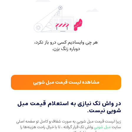
مشاهده لیست قیمت مبل شویی
در واش تک نیازی به استعلام قیمت مبل
شویی نیست.
زیرا لیست قیمت مبل شویی به صورت شفاف و کامل تو صفحه اصلی
سایت
مبل شویی
واش تک قرار گرفته ، تا با خیال راحت هزینه‌ها را