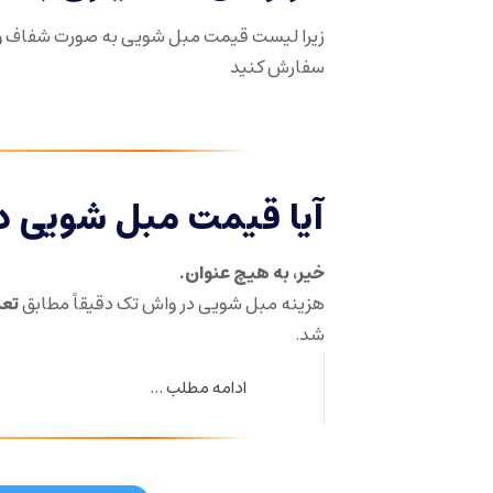
زیرا لیست قیمت مبل شویی به صورت شفاف و
سفارش کنید
آیا قیمت مبل شویی د
خیر، به هیچ عنوان.
هزینه مبل شویی در واش تک دقیقاً مطابق
تعر
شد.
ادامه مطلب ...