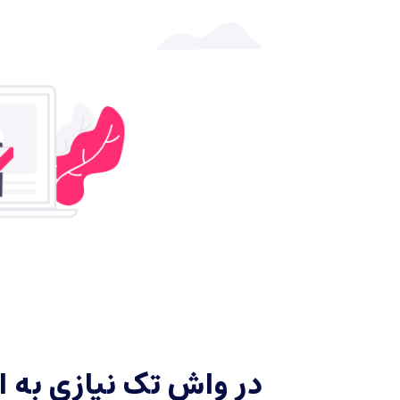
در واش تک نیازی به 