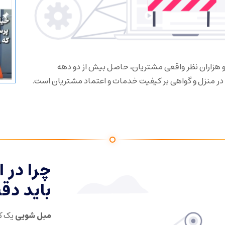
 ۲۶۰ هزار دنبال‌کننده و هزاران نظر واقعی مشتریان، حاصل بیش از دو دهه
ر منزل و گواهی بر کیفیت خدمات و اعتماد مشتریان است.
چرا در 
باید دق
مبل شویی
یک کا