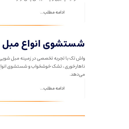
ادامه مطلب...
شستشوی انواع مبل د
واش تک با تجربه تخصصی در زمینه مبل شویی
ناهارخوری ، تشک خوشخواب و شستشوی انواع ف
می‌دهد.
ادامه مطلب...