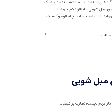
گاه‌های استاندارد و مواد شوینده درجه یک
دن
مبل شویی
به افراد کم‌تجربه یا
اند باعث آسیب به پارچه، فوم و کیفیت
 مطلب...
 مبل شویی
کار مهم نیست؛ نظارت بر کیفیت،