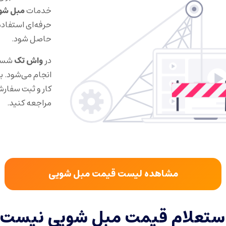
خدمات
مبل شو
حرفه‌ای استفاده
حاصل شود.
در
واش تک
شستش
انجام می‌شود. 
کار و ثبت سفار
مراجعه کنید.
مشاهده لیست قیمت مبل شویی
استعلام قیمت مبل شویی نیست.