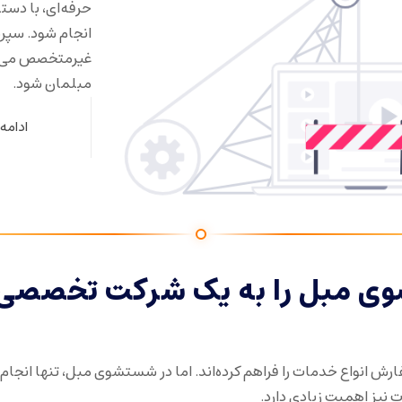
حرفه‌ای، با دست
انجام شود. سپر
غیرمتخصص می‌تو
مبلمان شود.
ادامه
ی مبل را به یک شرکت تخصصی
ش انواع خدمات را فراهم کرده‌اند. اما در شستشوی مبل، تنها انجام 
 نیز اهمیت زیادی دارد.