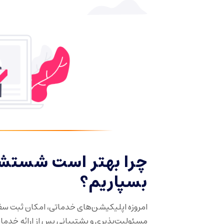
چرا بهتر است شستشو
بسپاریم؟
امروزه اپلیکیشن‌های خدماتی، امکان ثبت سفار
مسئولیت‌پذیری و پشتیبانی پس از ارائه خدمات