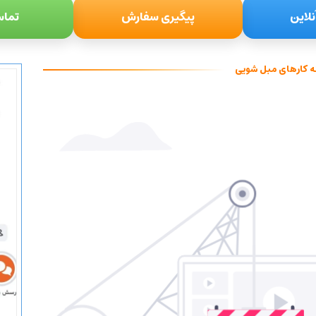
نلاین
پیگیری سفارش
تماس
ه کارهای مبل شویی