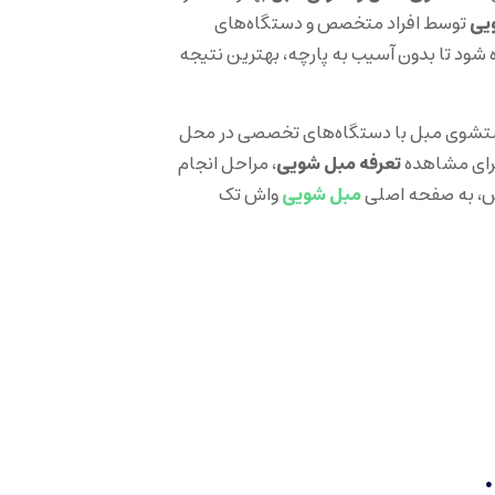
یی
توسط افراد متخصص و دستگاه‌های
 شود تا بدون آسیب به پارچه، بهترین نتیجه
وی مبل با دستگاه‌های تخصصی در محل
برای مشاهده
تعرفه مبل شویی
، مراحل انجام
ش، به صفحه اصلی
مبل شویی
واش تک