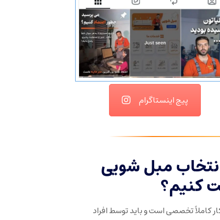
پیج اینستاگرام
انتخاب مبل شویی
ت کنیم؟
ر کاملاً تخصصی است و باید توسط افراد