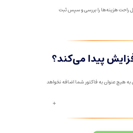
ال راحت هزینه‌ها را بررسی و سپس ثبت
زایش پیدا می‌کند؟
ه هیچ عنوان به فاکتور شما اضافه نخواهد