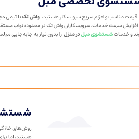
| شستشوی تخصصی مبل
ا، قیمت مناسب و اعزام سریع سرویسکار هستید،
واش تک
با تیمی مجر
 افزایش سرعت خدمات، سرویسکاران واش تک در محدوده نواب مستقر 
ند و خدمات
شستشوی مبل
در منزل
را بدون نیاز به جابه‌جایی مبلم
شستشوی
روش‌های خانگی
هستند، اما برای