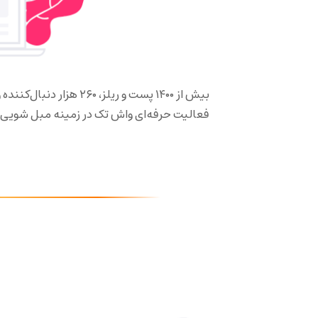
بیش از ۱۴۰۰ پست و ریلز،
فعالیت حرفه‌ای واش تک در زمینه مبل شویی د