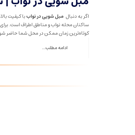
مبل شویی در نواب 
اگر به دنبال
مبل شویی در نواب
با کیفیت بال
ساکنان محله نواب و مناطق اطراف است. برای
کوتاه‌ترین زمان ممکن در محل شما حاضر شو
ادامه مطلب...