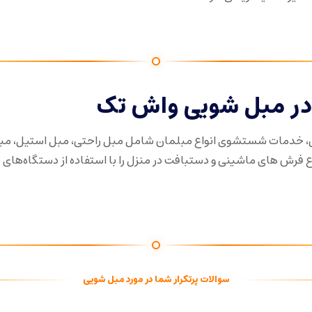
ر مبل شویی واش تک
، خدمات شستشوی انواع مبلمان شامل مبل راحتی، مبل استیل، مب
رش های ماشینی و دستبافت در منزل را با استفاده از دستگاه‌های
سوالات پرتکرار شما در مورد مبل شویی