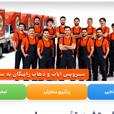
نلاین
پیگیری سفارش
تماس