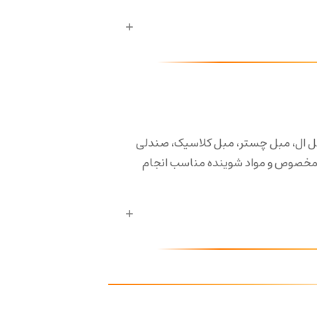
ل ال، مبل چستر، مبل کلاسیک، صندلی
 مخصوص و مواد شوینده مناسب انجام