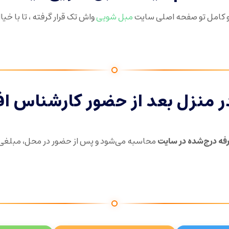
 کامل تو صفحه اصلی سایت
مبل شویی
واش تک قرار گرفته ، تا با خی
ر منزل بعد از حضور کارشناس اف
فه درج‌شده در سایت
محاسبه می‌شود و پس از حضور در محل، مبلغی ب