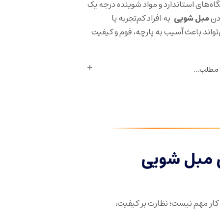
گاه‌های استاندارد و مواد شوینده درجه یک
دن
مبل شویی
به افراد کم‌تجربه یا
اند باعث آسیب به پارچه، فوم و کیفیت
 مطلب...
 مبل شویی
کار مهم نیست؛ نظارت بر کیفیت،