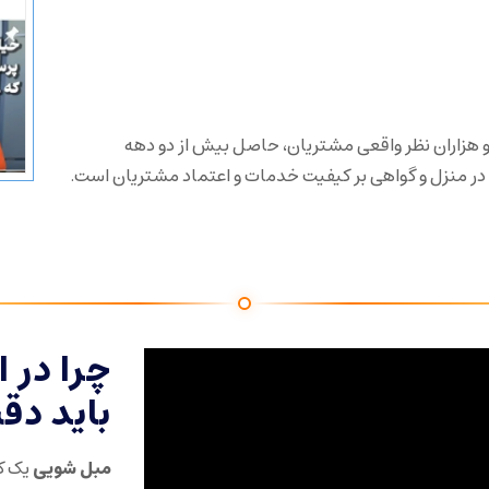
 ۲۶۰ هزار دنبال‌کننده و هزاران نظر واقعی مشتریان، حاصل بیش از دو دهه
ر منزل و گواهی بر کیفیت خدمات و اعتماد مشتریان است.
چرا در 
باید دق
مبل شویی
یک کا