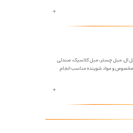
ل ال، مبل چستر، مبل کلاسیک، صندلی
 مخصوص و مواد شوینده مناسب انجام