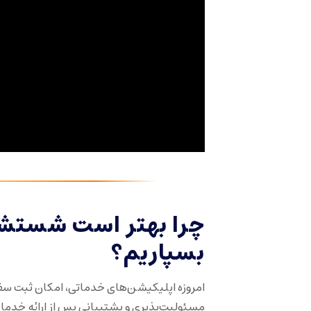
چرا بهتر است شستشو
بسپاریم؟
امروزه اپلیکیشن‌های خدماتی، امکان ثبت سفار
مسئولیت‌پذیری و پشتیبانی پس از ارائه خدمات