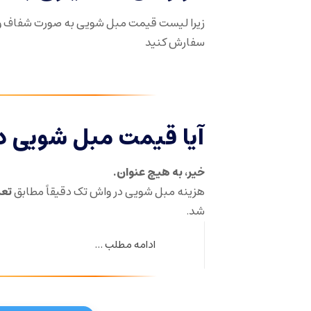
زیرا لیست قیمت مبل شویی به صورت شفاف و
سفارش کنید
آیا قیمت مبل شویی د
خیر، به هیچ عنوان.
هزینه مبل شویی در واش تک دقیقاً مطابق
تعر
شد.
ادامه مطلب ...