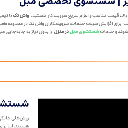
یر | شستشوی تخصصی مبل
 بالا، قیمت مناسب و اعزام سریع سرویسکار هستید،
واش تک
با تیمی
ت. برای افزایش سرعت خدمات، سرویسکاران واش تک در محدوده هفت 
 شوند و خدمات
شستشوی مبل
در منزل
را بدون نیاز به جابه‌جایی مب
شستشوی
روش‌های خانگی
هستند، اما برای