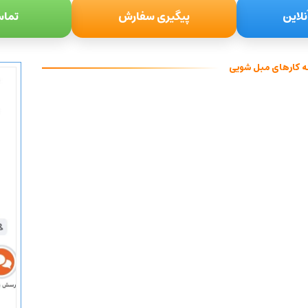
نلاین
پیگیری سفارش
تماس
ه کارهای مبل شویی