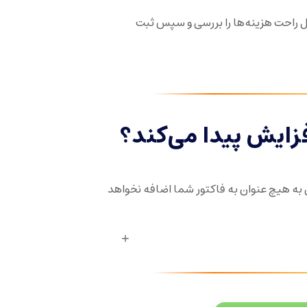
ال راحت هزینه‌ها را بررسی و سپس ثبت
زایش پیدا می‌کند؟
ه هیچ عنوان به فاکتور شما اضافه نخواهد