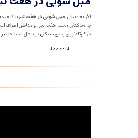
مبل شویی در هفت ت
اگر به دنبال
مبل شویی در هفت تیر
با کیفیت
به ساکنان محله هفت تیر و مناطق اطراف اس
در کوتاه‌ترین زمان ممکن در محل شما حاضر
ادامه مطلب...