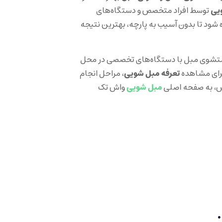
یی
توسط افراد متخصص و دستگاه‌های
 شود تا بدون آسیب به پارچه، بهترین نتیجه
وی مبل با دستگاه‌های تخصصی در محل
برای مشاهده
تعرفه مبل شویی
، مراحل انجام
ش، به صفحه اصلی
مبل شویی
واش تک