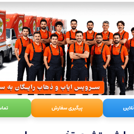
نلاین
پیگیری سفارش
تماس