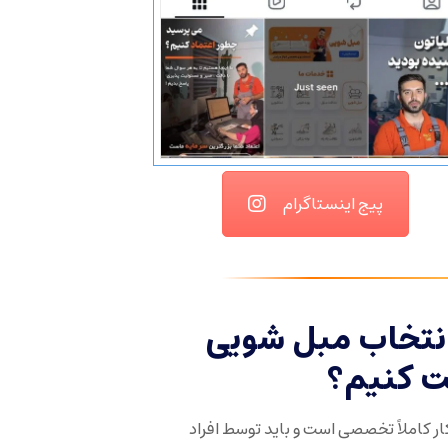
پیج اینستاگرام
انتخاب مبل شویی
ت کنیم؟
ر کاملاً تخصصی است و باید توسط افراد