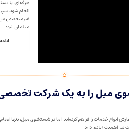
حرفه‌ای، با دست
انجام شود. سپر
غیرمتخصص می‌تو
مبلمان شود.
ادامه
ی مبل را به یک شرکت تخصصی
ش انواع خدمات را فراهم کرده‌اند. اما در شستشوی مبل، تنها انجام 
 نیز اهمیت زیادی دارد.