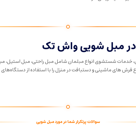
ر مبل شویی واش تک
، خدمات شستشوی انواع مبلمان شامل مبل راحتی، مبل استیل، مب
رش های ماشینی و دستبافت در منزل را با استفاده از دستگاه‌های
سوالات پرتکرار شما در مورد مبل شویی