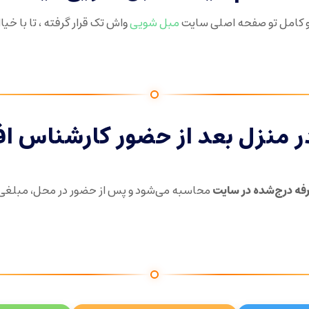
 کامل تو صفحه اصلی سایت
مبل شویی
واش تک قرار گرفته ، تا با خی
ر منزل بعد از حضور کارشناس اف
فه درج‌شده در سایت
محاسبه می‌شود و پس از حضور در محل، مبلغی ب