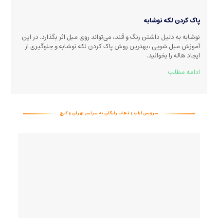
پاک کردن لکه نوشابه
نوشابه به دلیل داشتن رنگ و قند، می‌تواند روی مبل اثر بگذارد. در این
آموزش مبل شویی ،بهترین روش پاک کردن لکه نوشابه و جلوگیری از
ایجاد هاله را بخوانید
.
ادامه مطلب
سرویس ایاب و ذهاب رایگان به سراسر تهران و کرج