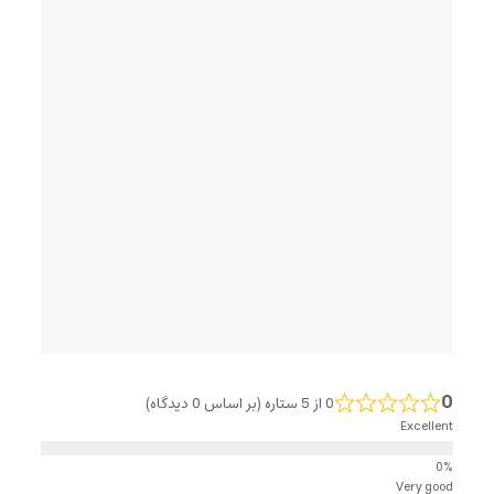
0
0 از 5 ستاره (بر اساس 0 دیدگاه)
Excellent
Very good