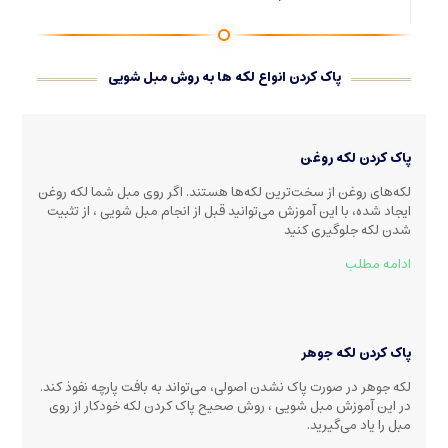
پاک کردن انواع لکه ها به روش مبل شویی
پاک کردن لکه روغن
لکه‌های روغن از سخت‌ترین لکه‌ها هستند. اگر روی مبل شما لکه روغن
ایجاد شده، با این آموزش می‌توانید قبل از انجام مبل شویی ، از تثبیت
شدن لکه جلوگیری کنید
ادامه مطلب
پاک کردن لکه جوهر
لکه جوهر در صورت پاک نشدن اصولی، می‌تواند به بافت پارچه نفوذ کند.
در این آموزش مبل شویی ، روش صحیح پاک کردن لکه خودکار از روی
مبل را یاد می‌گیرید.