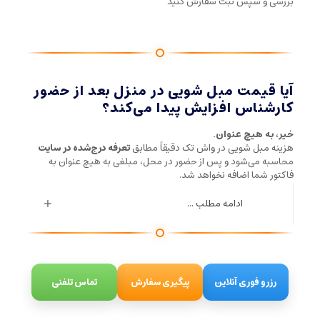
بررسی و سپس ثبت سفارش کنید
آیا قیمت مبل شویی در منزل بعد از حضور
کارشناس افزایش پیدا می‌کند؟
خیر، به هیچ عنوان.
هزینه مبل شویی در واش تک دقیقاً مطابق
تعرفه درج‌شده در سایت
محاسبه می‌شود و پس از حضور در محل، مبلغی به هیچ عنوان به
فاکتور شما اضافه نخواهد شد.
ادامه مطلب ...
رزرو فوری آنلاین
پیگیری سفارش
تماس تلفنی