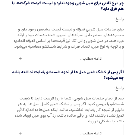
چرا نرخ ثابتی برای مبل شویی وجود ندارد و لیست قیمت شرکت‌ها با
هم فرق دارد؟
پاسخ:
برای خدمات مبل شویی تعرفه و لیست قیمت مشخص وجود دارد و
مجموعه‌های معتبر طبق تعرفه‌های تعیین شده خدمات خود را ارائه
می‌دهند. در مبل شویی واش تک نیز قیمت‌ها بر اساس تعرفه اتحادیه
و با توجه به نوع مبل، تعداد نفرات و شرایط شستشو محاسبه می‌شود.
ادامه مطلب...
اگر پس از خشک شدن مبل‌ها از نحوه شستشو رضایت نداشته باشم
چه می‌شود؟
پاسخ:
بعد از انجام خدمات مبل شویی، شما ۱۰ روز فرصت دارید تا کیفیت
شستشو را بررسی کنید. اگر پس از خشک شدن کامل مبل‌ها، به هر
دلیلی از نتیجه کار رضایت نداشتید، مانند اینکه مبل‌ها به اندازه کافی
تمیز نشده باشند، لکه‌ای باقی مانده باشد، رد آب روی مبل ایجاد شده
باشد یا مشکلی در روند
ادامه مطلب...