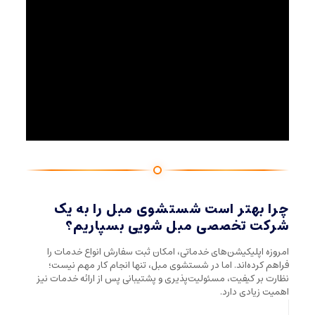
چرا بهتر است شستشوی مبل را به یک
شرکت تخصصی مبل شویی بسپاریم؟
امروزه اپلیکیشن‌های خدماتی، امکان ثبت سفارش انواع خدمات را
فراهم کرده‌اند. اما در شستشوی مبل، تنها انجام کار مهم نیست؛
نظارت بر کیفیت، مسئولیت‌پذیری و پشتیبانی پس از ارائه خدمات نیز
اهمیت زیادی دارد.