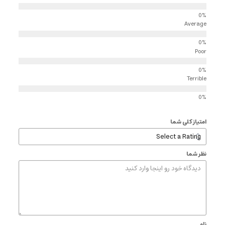
Average
Poor
Terrible
امتیاز کلی شما
نظر شما
نام