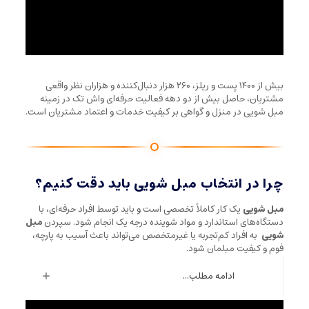
بیش از ۱۴۰۰ پست و ریلز، ۲۶۰ هزار دنبال‌کننده و هزاران نظر واقعی
مشتریان، حاصل بیش از دو دهه فعالیت حرفه‌ای واش تک در زمینه
مبل شویی در منزل و گواهی بر کیفیت خدمات و اعتماد مشتریان است.
چرا در انتخاب مبل شویی باید دقت کنیم؟
مبل شویی
یک کار کاملاً تخصصی است و باید توسط افراد حرفه‌ای، با
دستگاه‌های استاندارد و مواد شوینده درجه یک انجام شود. سپردن
مبل
شویی
به افراد کم‌تجربه یا غیرمتخصص می‌تواند باعث آسیب به پارچه،
فوم و کیفیت مبلمان شود.
ادامه مطلب...