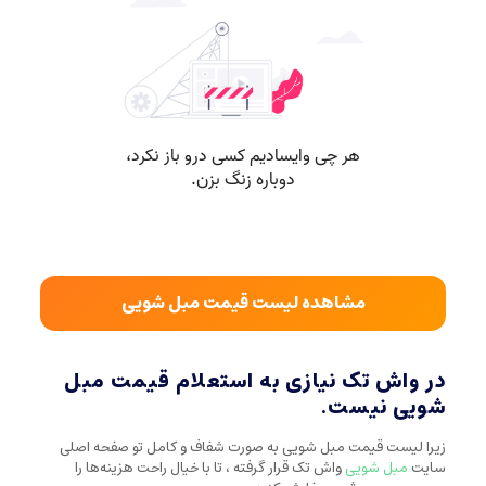
مشاهده لیست قیمت مبل شویی
در واش تک نیازی به استعلام قیمت مبل
شویی نیست.
زیرا لیست قیمت مبل شویی به صورت شفاف و کامل تو صفحه اصلی
سایت
مبل شویی
واش تک قرار گرفته ، تا با خیال راحت هزینه‌ها را