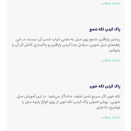
ادامه مطلب
پاک کردن لکه شمع
ریختن پارافین شمع روی مبل به معنی خراب شدن آن نیست. در این
راهنمای مبل شویی، مراحل جدا کردن پارافین و پاکسازی کامل اثر آن را
بخوانید.
ادامه مطلب
پاک کردن لکه خون
لکه خون اگر سریع تمیز نشود، ماندگار می‌شود. در این آموزش مبل
شویی ، روش اصولی پاک کردن لکه خون از روی انواع پارچه مبل را
توضیح داده‌ایم.
ادامه مطلب