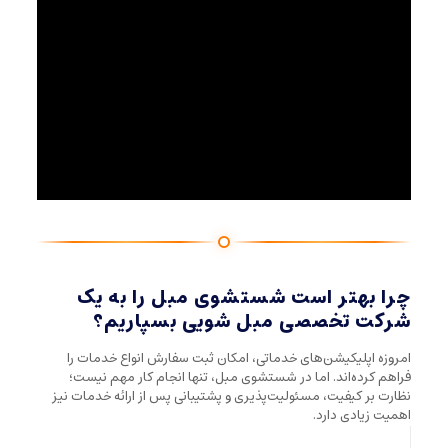
چرا بهتر است شستشوی مبل را به یک
شرکت تخصصی مبل شویی بسپاریم؟
امروزه اپلیکیشن‌های خدماتی، امکان ثبت سفارش انواع خدمات را
فراهم کرده‌اند. اما در شستشوی مبل، تنها انجام کار مهم نیست؛
نظارت بر کیفیت، مسئولیت‌پذیری و پشتیبانی پس از ارائه خدمات نیز
اهمیت زیادی دارد.