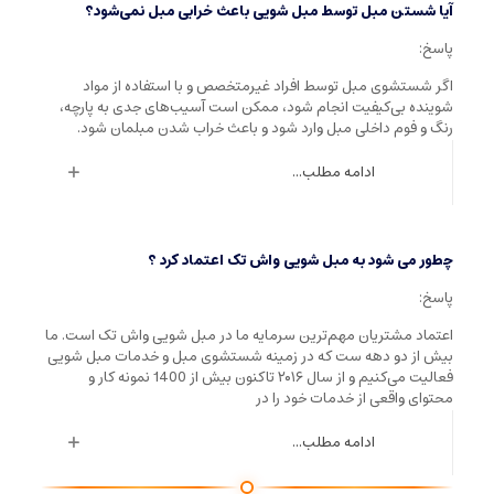
آیا شستن مبل توسط مبل شویی باعث خرابی مبل نمی‌شود؟
پاسخ:
اگر شستشوی مبل توسط افراد غیرمتخصص و با استفاده از مواد
شوینده بی‌کیفیت انجام شود، ممکن است آسیب‌های جدی به پارچه،
رنگ و فوم داخلی مبل وارد شود و باعث خراب شدن مبلمان شود.
ادامه مطلب...
چطور می شود به مبل شویی واش تک اعتماد کرد ؟
پاسخ:
اعتماد مشتریان مهم‌ترین سرمایه ما در مبل شویی واش تک است. ما
بیش از دو دهه ست که در زمینه شستشوی مبل و خدمات مبل شویی
فعالیت می‌کنیم و از سال ۲۰۱۶ تاکنون بیش از 1400 نمونه کار و
محتوای واقعی از خدمات خود را در
ادامه مطلب...