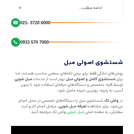
ادامه مطلب...
☎
021- 3720 6000
📞
0933 570 7000
شستشوی اصولی مبل
روش‌های خانگی فقط برای برخی لکه‌های سطحی مناسب هستند، اما
برای
شستشوی کامل و اصولی مبل
بهتر است از خدمات
مبل شویی
توسط افراد متخصص و دستگاه‌های حرفه‌ای استفاده شود تا بدون
آسیب به پارچه، بهترین نتیجه حاصل شود.
در
واش تک
شستشوی مبل با دستگاه‌های تخصصی در محل انجام
می‌شود. برای مشاهده
تعرفه مبل شویی
، مراحل انجام کار و ثبت
سفارش، به صفحه اصلی
مبل شویی
واش تک مراجعه کنید.