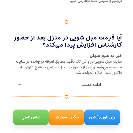
بررسی و سپس ثبت سفارش کنید
آیا قیمت مبل شویی در منزل بعد از حضور
کارشناس افزایش پیدا می‌کند؟
خیر، به هیچ عنوان.
هزینه مبل شویی در واش تک دقیقاً مطابق
تعرفه درج‌شده در سایت
محاسبه می‌شود و پس از حضور در محل، مبلغی به هیچ عنوان به
فاکتور شما اضافه نخواهد شد.
ادامه مطلب ...
رزرو فوری آنلاین
پیگیری سفارش
تماس تلفنی