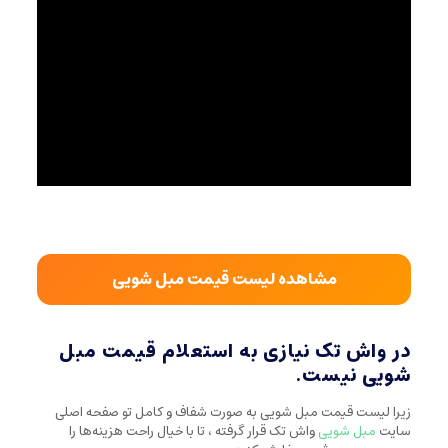
مشاهده لیست قیمت مبل شویی
در واش تک نیازی به استعلام قیمت مبل
شویی نیست.
زیرا لیست قیمت مبل شویی به صورت شفاف و کامل تو صفحه اصلی
سایت
مبل شویی
واش تک قرار گرفته ، تا با خیال راحت هزینه‌ها را