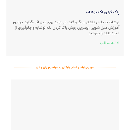
پاک کردن لکه نوشابه
نوشابه به دلیل داشتن رنگ و قند، می‌تواند روی مبل اثر بگذارد. در این
آموزش مبل شویی ،بهترین روش پاک کردن لکه نوشابه و جلوگیری از
ایجاد هاله را بخوانید
.
ادامه مطلب
سرویس ایاب و ذهاب رایگان به سراسر تهران و کرج