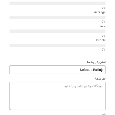
Average
Poor
Terrible
امتیاز کلی شما
نظر شما
نام