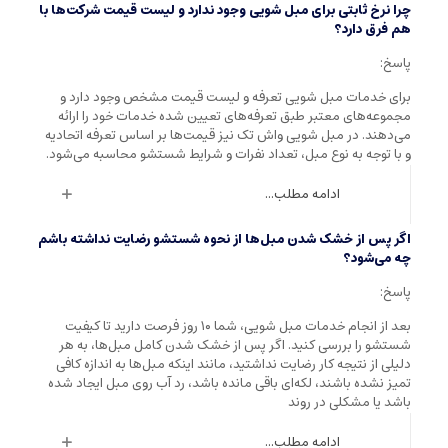
چرا نرخ ثابتی برای مبل شویی وجود ندارد و لیست قیمت شرکت‌ها با
هم فرق دارد؟
پاسخ:
برای خدمات مبل شویی تعرفه و لیست قیمت مشخص وجود دارد و
مجموعه‌های معتبر طبق تعرفه‌های تعیین شده خدمات خود را ارائه
می‌دهند. در مبل شویی واش تک نیز قیمت‌ها بر اساس تعرفه اتحادیه
و با توجه به نوع مبل، تعداد نفرات و شرایط شستشو محاسبه می‌شود.
ادامه مطلب...
اگر پس از خشک شدن مبل‌ها از نحوه شستشو رضایت نداشته باشم
چه می‌شود؟
پاسخ:
بعد از انجام خدمات مبل شویی، شما ۱۰ روز فرصت دارید تا کیفیت
شستشو را بررسی کنید. اگر پس از خشک شدن کامل مبل‌ها، به هر
دلیلی از نتیجه کار رضایت نداشتید، مانند اینکه مبل‌ها به اندازه کافی
تمیز نشده باشند، لکه‌ای باقی مانده باشد، رد آب روی مبل ایجاد شده
باشد یا مشکلی در روند
ادامه مطلب...