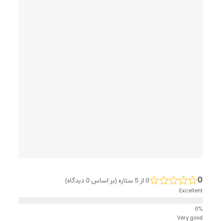
0
0 از 5 ستاره (بر اساس 0 دیدگاه)
Excellent
Very good