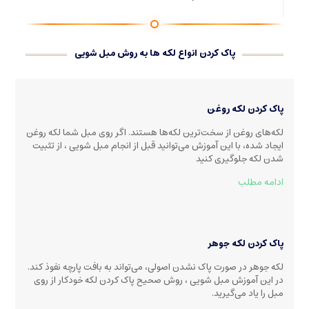
پاک کردن انواع لکه ها به روش مبل شویی
پاک کردن لکه روغن
لکه‌های روغن از سخت‌ترین لکه‌ها هستند. اگر روی مبل شما لکه روغن
ایجاد شده، با این آموزش می‌توانید قبل از انجام مبل شویی ، از تثبیت
شدن لکه جلوگیری کنید
ادامه مطلب
پاک کردن لکه جوهر
لکه جوهر در صورت پاک نشدن اصولی، می‌تواند به بافت پارچه نفوذ کند.
در این آموزش مبل شویی ، روش صحیح پاک کردن لکه خودکار از روی
مبل را یاد می‌گیرید.