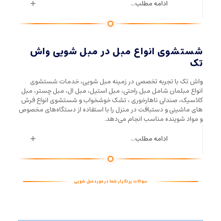
ادامه مطلب...
شستشوی انواع مبل در مبل شویی واش
تک
واش تک با تجربه تخصصی در زمینه مبل شویی، خدمات شستشوی
انواع مبلمان شامل مبل راحتی، مبل استیل، مبل ال، مبل چستر، مبل
کلاسیک، صندلی ناهارخوری ، تشک خوشخواب و شستشوی انواع فرش
های ماشینی و دستبافت در منزل را با استفاده از دستگاه‌های مخصوص
و مواد شوینده مناسب انجام می‌دهد.
ادامه مطلب...
سوالات پرتکرار شما در مورد مبل شویی