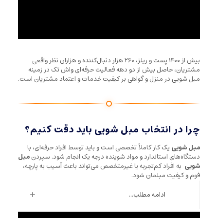
بیش از ۱۴۰۰ پست و ریلز، ۲۶۰ هزار دنبال‌کننده و هزاران نظر واقعی
مشتریان، حاصل بیش از دو دهه فعالیت حرفه‌ای واش تک در زمینه
مبل شویی در منزل و گواهی بر کیفیت خدمات و اعتماد مشتریان است.
چرا در انتخاب مبل شویی باید دقت کنیم؟
مبل شویی
یک کار کاملاً تخصصی است و باید توسط افراد حرفه‌ای، با
دستگاه‌های استاندارد و مواد شوینده درجه یک انجام شود. سپردن
مبل
شویی
به افراد کم‌تجربه یا غیرمتخصص می‌تواند باعث آسیب به پارچه،
فوم و کیفیت مبلمان شود.
ادامه مطلب...