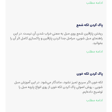
ادامه مطلب
پاک کردن لکه شمع
ریختن پارافین شمع روی مبل به معنی خراب شدن آن نیست. در این
راهنمای مبل شویی، مراحل جدا کردن پارافین و پاکسازی کامل اثر آن را
بخوانید.
ادامه مطلب
پاک کردن لکه خون
لکه خون اگر سریع تمیز نشود، ماندگار می‌شود. در این آموزش مبل
شویی ، روش اصولی پاک کردن لکه خون از روی انواع پارچه مبل را
توضیح داده‌ایم.
ادامه مطلب