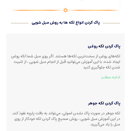
پاک کردن انواع لکه ها به روش مبل شویی
پاک کردن لکه روغن
لکه‌های روغن از سخت‌ترین لکه‌ها هستند. اگر روی مبل شما لکه روغن
ایجاد شده، با این آموزش می‌توانید قبل از انجام مبل شویی ، از تثبیت
شدن لکه جلوگیری کنید
ادامه مطلب
پاک کردن لکه جوهر
لکه جوهر در صورت پاک نشدن اصولی، می‌تواند به بافت پارچه نفوذ کند.
در این آموزش مبل شویی ، روش صحیح پاک کردن لکه خودکار از روی
مبل را یاد می‌گیرید.