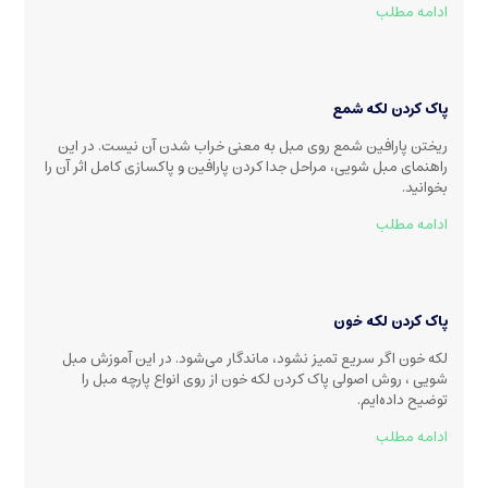
ادامه مطلب
پاک کردن لکه شمع
ریختن پارافین شمع روی مبل به معنی خراب شدن آن نیست. در این
راهنمای مبل شویی، مراحل جدا کردن پارافین و پاکسازی کامل اثر آن را
بخوانید.
ادامه مطلب
پاک کردن لکه خون
لکه خون اگر سریع تمیز نشود، ماندگار می‌شود. در این آموزش مبل
شویی ، روش اصولی پاک کردن لکه خون از روی انواع پارچه مبل را
توضیح داده‌ایم.
ادامه مطلب