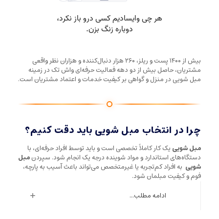
بیش از ۱۴۰۰ پست و ریلز، ۲۶۰ هزار دنبال‌کننده و هزاران نظر واقعی
مشتریان، حاصل بیش از دو دهه فعالیت حرفه‌ای واش تک در زمینه
مبل شویی در منزل و گواهی بر کیفیت خدمات و اعتماد مشتریان است.
چرا در انتخاب مبل شویی باید دقت کنیم؟
مبل شویی
یک کار کاملاً تخصصی است و باید توسط افراد حرفه‌ای، با
دستگاه‌های استاندارد و مواد شوینده درجه یک انجام شود. سپردن
مبل
شویی
به افراد کم‌تجربه یا غیرمتخصص می‌تواند باعث آسیب به پارچه،
فوم و کیفیت مبلمان شود.
ادامه مطلب...