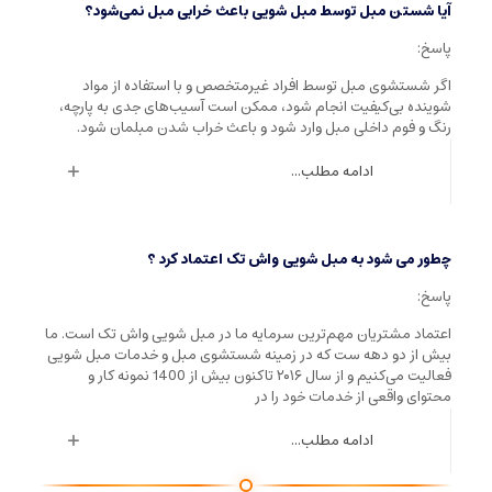
آیا شستن مبل توسط مبل شویی باعث خرابی مبل نمی‌شود؟
پاسخ:
اگر شستشوی مبل توسط افراد غیرمتخصص و با استفاده از مواد
شوینده بی‌کیفیت انجام شود، ممکن است آسیب‌های جدی به پارچه،
رنگ و فوم داخلی مبل وارد شود و باعث خراب شدن مبلمان شود.
ادامه مطلب...
چطور می شود به مبل شویی واش تک اعتماد کرد ؟
پاسخ:
اعتماد مشتریان مهم‌ترین سرمایه ما در مبل شویی واش تک است. ما
بیش از دو دهه ست که در زمینه شستشوی مبل و خدمات مبل شویی
فعالیت می‌کنیم و از سال ۲۰۱۶ تاکنون بیش از 1400 نمونه کار و
محتوای واقعی از خدمات خود را در
ادامه مطلب...