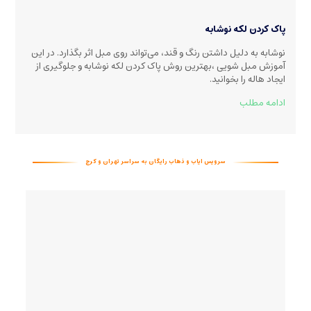
پاک کردن لکه نوشابه
نوشابه به دلیل داشتن رنگ و قند، می‌تواند روی مبل اثر بگذارد. در این
آموزش مبل شویی ،بهترین روش پاک کردن لکه نوشابه و جلوگیری از
ایجاد هاله را بخوانید
.
ادامه مطلب
سرویس ایاب و ذهاب رایگان به سراسر تهران و کرج