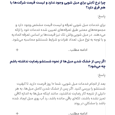
چرا نرخ ثابتی برای مبل شویی وجود ندارد و لیست قیمت شرکت‌ها با
هم فرق دارد؟
پاسخ:
برای خدمات مبل شویی تعرفه و لیست قیمت مشخص وجود دارد و
مجموعه‌های معتبر طبق تعرفه‌های تعیین شده خدمات خود را ارائه
می‌دهند. در مبل شویی واش تک نیز قیمت‌ها بر اساس تعرفه اتحادیه
و با توجه به نوع مبل، تعداد نفرات و شرایط شستشو محاسبه می‌شود.
ادامه مطلب...
اگر پس از خشک شدن مبل‌ها از نحوه شستشو رضایت نداشته باشم
چه می‌شود؟
پاسخ:
بعد از انجام خدمات مبل شویی، شما ۱۰ روز فرصت دارید تا کیفیت
شستشو را بررسی کنید. اگر پس از خشک شدن کامل مبل‌ها، به هر
دلیلی از نتیجه کار رضایت نداشتید، مانند اینکه مبل‌ها به اندازه کافی
تمیز نشده باشند، لکه‌ای باقی مانده باشد، رد آب روی مبل ایجاد شده
باشد یا مشکلی در روند
ادامه مطلب...