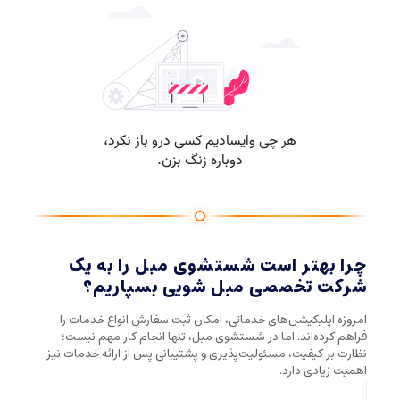
چرا بهتر است شستشوی مبل را به یک
شرکت تخصصی مبل شویی بسپاریم؟
امروزه اپلیکیشن‌های خدماتی، امکان ثبت سفارش انواع خدمات را
فراهم کرده‌اند. اما در شستشوی مبل، تنها انجام کار مهم نیست؛
نظارت بر کیفیت، مسئولیت‌پذیری و پشتیبانی پس از ارائه خدمات نیز
اهمیت زیادی دارد.