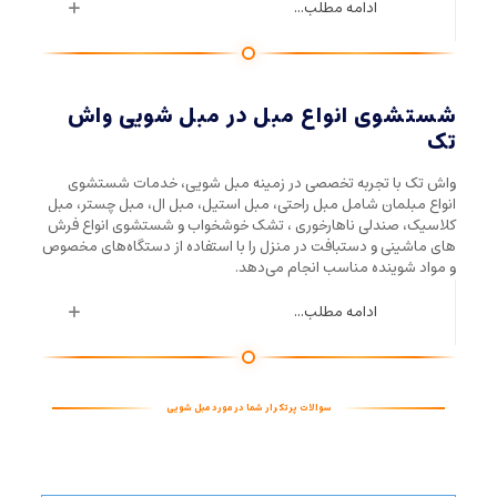
ادامه مطلب...
شستشوی انواع مبل در مبل شویی واش
تک
واش تک با تجربه تخصصی در زمینه مبل شویی، خدمات شستشوی
انواع مبلمان شامل مبل راحتی، مبل استیل، مبل ال، مبل چستر، مبل
کلاسیک، صندلی ناهارخوری ، تشک خوشخواب و شستشوی انواع فرش
های ماشینی و دستبافت در منزل را با استفاده از دستگاه‌های مخصوص
و مواد شوینده مناسب انجام می‌دهد.
ادامه مطلب...
سوالات پرتکرار شما در مورد مبل شویی