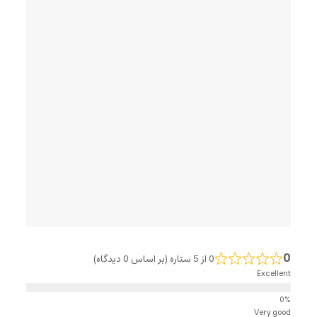
0
0 از 5 ستاره (بر اساس 0 دیدگاه)
Excellent
Very good