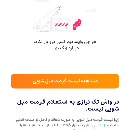
مشاهده لیست قیمت مبل شویی
در واش تک نیازی به استعلام قیمت مبل
شویی نیست.
زیرا لیست قیمت مبل شویی به صورت شفاف و کامل تو صفحه اصلی
سایت
مبل شویی
واش تک قرار گرفته ، تا با خیال راحت هزینه‌ها را