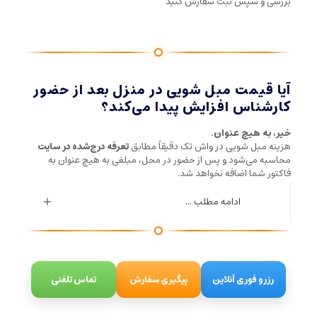
بررسی و سپس ثبت سفارش کنید
آیا قیمت مبل شویی در منزل بعد از حضور
کارشناس افزایش پیدا می‌کند؟
خیر، به هیچ عنوان.
هزینه مبل شویی در واش تک دقیقاً مطابق
تعرفه درج‌شده در سایت
محاسبه می‌شود و پس از حضور در محل، مبلغی به هیچ عنوان به
فاکتور شما اضافه نخواهد شد.
ادامه مطلب ...
رزرو فوری آنلاین
پیگیری سفارش
تماس تلفنی