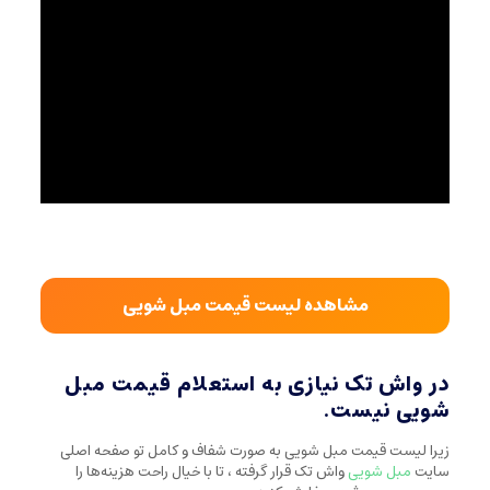
مشاهده لیست قیمت مبل شویی
در واش تک نیازی به استعلام قیمت مبل
شویی نیست.
زیرا لیست قیمت مبل شویی به صورت شفاف و کامل تو صفحه اصلی
سایت
مبل شویی
واش تک قرار گرفته ، تا با خیال راحت هزینه‌ها را