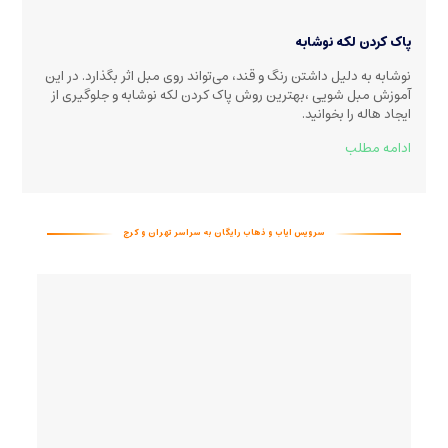
پاک کردن لکه نوشابه
نوشابه به دلیل داشتن رنگ و قند، می‌تواند روی مبل اثر بگذارد. در این
آموزش مبل شویی ،بهترین روش پاک کردن لکه نوشابه و جلوگیری از
ایجاد هاله را بخوانید
.
ادامه مطلب
سرویس ایاب و ذهاب رایگان به سراسر تهران و کرج