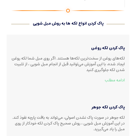
پاک کردن انواع لکه ها به روش مبل شویی
پاک کردن لکه روغن
لکه‌های روغن از سخت‌ترین لکه‌ها هستند. اگر روی مبل شما لکه روغن
ایجاد شده، با این آموزش می‌توانید قبل از انجام مبل شویی ، از تثبیت
شدن لکه جلوگیری کنید
ادامه مطلب
پاک کردن لکه جوهر
لکه جوهر در صورت پاک نشدن اصولی، می‌تواند به بافت پارچه نفوذ کند.
در این آموزش مبل شویی ، روش صحیح پاک کردن لکه خودکار از روی
مبل را یاد می‌گیرید.