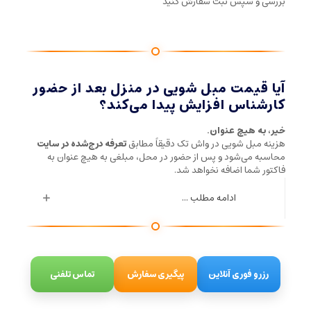
بررسی و سپس ثبت سفارش کنید
آیا قیمت مبل شویی در منزل بعد از حضور
کارشناس افزایش پیدا می‌کند؟
خیر، به هیچ عنوان.
هزینه مبل شویی در واش تک دقیقاً مطابق
تعرفه درج‌شده در سایت
محاسبه می‌شود و پس از حضور در محل، مبلغی به هیچ عنوان به
فاکتور شما اضافه نخواهد شد.
ادامه مطلب ...
رزرو فوری آنلاین
پیگیری سفارش
تماس تلفنی