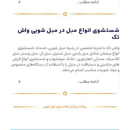
ادامه مطلب...
شستشوی انواع مبل در مبل شویی واش
تک
واش تک با تجربه تخصصی در زمینه مبل شویی، خدمات شستشوی
انواع مبلمان شامل مبل راحتی، مبل استیل، مبل ال، مبل چستر، مبل
کلاسیک، صندلی ناهارخوری ، تشک خوشخواب و شستشوی انواع فرش
های ماشینی و دستبافت در منزل را با استفاده از دستگاه‌های مخصوص
و مواد شوینده مناسب انجام می‌دهد.
ادامه مطلب...
سوالات پرتکرار شما در مورد مبل شویی