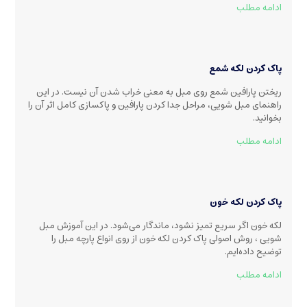
ادامه مطلب
پاک کردن لکه شمع
ریختن پارافین شمع روی مبل به معنی خراب شدن آن نیست. در این
راهنمای مبل شویی، مراحل جدا کردن پارافین و پاکسازی کامل اثر آن را
بخوانید.
ادامه مطلب
پاک کردن لکه خون
لکه خون اگر سریع تمیز نشود، ماندگار می‌شود. در این آموزش مبل
شویی ، روش اصولی پاک کردن لکه خون از روی انواع پارچه مبل را
توضیح داده‌ایم.
ادامه مطلب