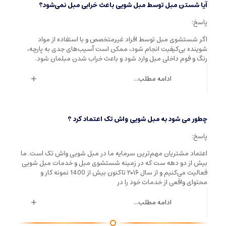
آیا شستن مبل توسط مبل شویی باعث خرابی مبل نمی‌شود؟
پاسخ:
اگر شستشوی مبل توسط افراد غیرمتخصص و با استفاده از مواد
شوینده بی‌کیفیت انجام شود، ممکن است آسیب‌های جدی به پارچه،
رنگ و فوم داخلی مبل وارد شود و باعث خراب شدن مبلمان شود.
ادامه مطلب...
چطور می شود به مبل شویی واش تک اعتماد کرد ؟
پاسخ:
اعتماد مشتریان مهم‌ترین سرمایه ما در مبل شویی واش تک است. ما
بیش از دو دهه ست که در زمینه شستشوی مبل و خدمات مبل شویی
فعالیت می‌کنیم و از سال ۲۰۱۶ تاکنون بیش از 1400 نمونه کار و
محتوای واقعی از خدمات خود را در
ادامه مطلب...