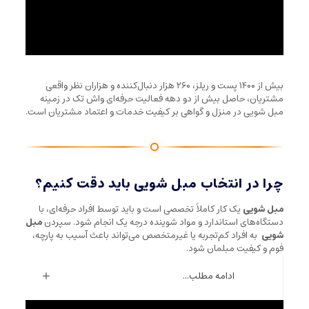
بیش از ۱۴۰۰ پست و ریلز، ۲۶۰ هزار دنبال‌کننده و هزاران نظر واقعی
مشتریان، حاصل بیش از دو دهه فعالیت حرفه‌ای واش تک در زمینه
مبل شویی در منزل و گواهی بر کیفیت خدمات و اعتماد مشتریان است.
چرا در انتخاب مبل شویی باید دقت کنیم؟
مبل شویی
یک کار کاملاً تخصصی است و باید توسط افراد حرفه‌ای، با
دستگاه‌های استاندارد و مواد شوینده درجه یک انجام شود. سپردن
مبل
شویی
به افراد کم‌تجربه یا غیرمتخصص می‌تواند باعث آسیب به پارچه،
فوم و کیفیت مبلمان شود.
ادامه مطلب...