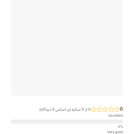
0
0 از 5 ستاره (بر اساس 0 دیدگاه)
Excellent
Very good