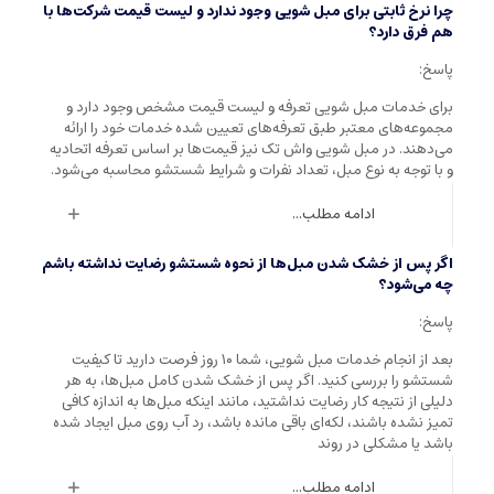
چرا نرخ ثابتی برای مبل شویی وجود ندارد و لیست قیمت شرکت‌ها با
هم فرق دارد؟
پاسخ:
برای خدمات مبل شویی تعرفه و لیست قیمت مشخص وجود دارد و
مجموعه‌های معتبر طبق تعرفه‌های تعیین شده خدمات خود را ارائه
می‌دهند. در مبل شویی واش تک نیز قیمت‌ها بر اساس تعرفه اتحادیه
و با توجه به نوع مبل، تعداد نفرات و شرایط شستشو محاسبه می‌شود.
ادامه مطلب...
اگر پس از خشک شدن مبل‌ها از نحوه شستشو رضایت نداشته باشم
چه می‌شود؟
پاسخ:
بعد از انجام خدمات مبل شویی، شما ۱۰ روز فرصت دارید تا کیفیت
شستشو را بررسی کنید. اگر پس از خشک شدن کامل مبل‌ها، به هر
دلیلی از نتیجه کار رضایت نداشتید، مانند اینکه مبل‌ها به اندازه کافی
تمیز نشده باشند، لکه‌ای باقی مانده باشد، رد آب روی مبل ایجاد شده
باشد یا مشکلی در روند
ادامه مطلب...