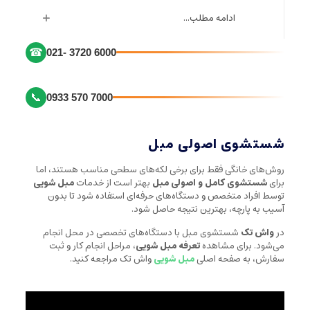
ادامه مطلب...
☎
021- 3720 6000
📞
0933 570 7000
شستشوی اصولی مبل
روش‌های خانگی فقط برای برخی لکه‌های سطحی مناسب هستند، اما
برای
شستشوی کامل و اصولی مبل
بهتر است از خدمات
مبل شویی
توسط افراد متخصص و دستگاه‌های حرفه‌ای استفاده شود تا بدون
آسیب به پارچه، بهترین نتیجه حاصل شود.
در
واش تک
شستشوی مبل با دستگاه‌های تخصصی در محل انجام
می‌شود. برای مشاهده
تعرفه مبل شویی
، مراحل انجام کار و ثبت
سفارش، به صفحه اصلی
مبل شویی
واش تک مراجعه کنید.