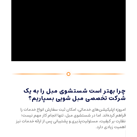
چرا بهتر است شستشوی مبل را به یک
شرکت تخصصی مبل شویی بسپاریم؟
امروزه اپلیکیشن‌های خدماتی، امکان ثبت سفارش انواع خدمات را
فراهم کرده‌اند. اما در شستشوی مبل، تنها انجام کار مهم نیست؛
نظارت بر کیفیت، مسئولیت‌پذیری و پشتیبانی پس از ارائه خدمات نیز
اهمیت زیادی دارد.