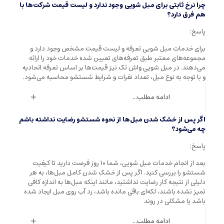
چرا نرخ ثابتی برای مبل شویی وجود ندارد و لیست قیمت شرکت‌ها با
هم فرق دارد؟
پاسخ:
برای خدمات مبل شویی تعرفه و لیست قیمت مشخص وجود دارد و
مجموعه‌های معتبر طبق تعرفه‌های تعیین شده خدمات خود را ارائه
می‌دهند. در مبل شویی واش تک نیز قیمت‌ها بر اساس تعرفه اتحادیه
و با توجه به نوع مبل، تعداد نفرات و شرایط شستشو محاسبه می‌شود.
ادامه مطلب...
اگر پس از خشک شدن مبل‌ها از نحوه شستشو رضایت نداشته باشم
چه می‌شود؟
پاسخ:
بعد از انجام خدمات مبل شویی، شما ۱۰ روز فرصت دارید تا کیفیت
شستشو را بررسی کنید. اگر پس از خشک شدن کامل مبل‌ها، به هر
دلیلی از نتیجه کار رضایت نداشتید، مانند اینکه مبل‌ها به اندازه کافی
تمیز نشده باشند، لکه‌ای باقی مانده باشد، رد آب روی مبل ایجاد شده
باشد یا مشکلی در روند
ادامه مطلب...