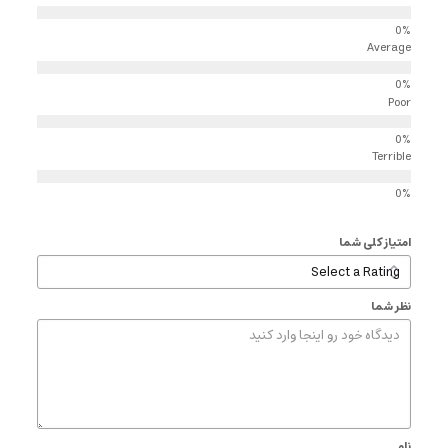
Average
Poor
Terrible
امتیاز کلی شما
نظر شما
نام