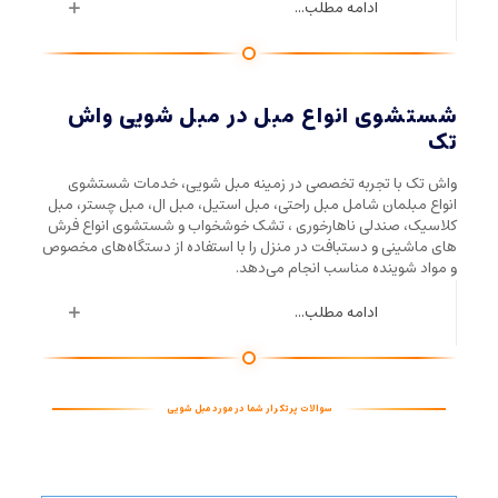
ادامه مطلب...
شستشوی انواع مبل در مبل شویی واش
تک
واش تک با تجربه تخصصی در زمینه مبل شویی، خدمات شستشوی
انواع مبلمان شامل مبل راحتی، مبل استیل، مبل ال، مبل چستر، مبل
کلاسیک، صندلی ناهارخوری ، تشک خوشخواب و شستشوی انواع فرش
های ماشینی و دستبافت در منزل را با استفاده از دستگاه‌های مخصوص
و مواد شوینده مناسب انجام می‌دهد.
ادامه مطلب...
سوالات پرتکرار شما در مورد مبل شویی