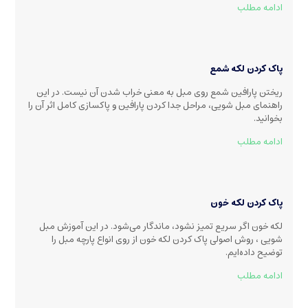
ادامه مطلب
پاک کردن لکه شمع
ریختن پارافین شمع روی مبل به معنی خراب شدن آن نیست. در این
راهنمای مبل شویی، مراحل جدا کردن پارافین و پاکسازی کامل اثر آن را
بخوانید.
ادامه مطلب
پاک کردن لکه خون
لکه خون اگر سریع تمیز نشود، ماندگار می‌شود. در این آموزش مبل
شویی ، روش اصولی پاک کردن لکه خون از روی انواع پارچه مبل را
توضیح داده‌ایم.
ادامه مطلب