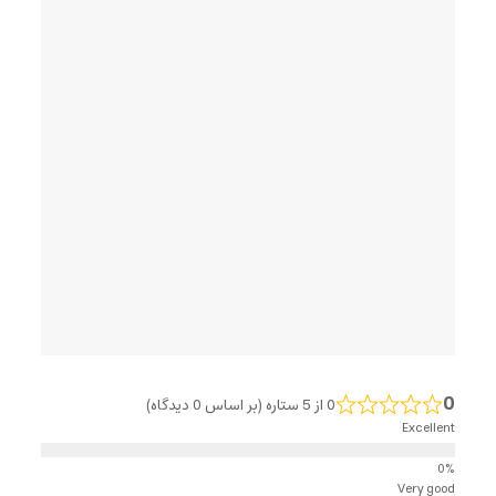
0
0 از 5 ستاره (بر اساس 0 دیدگاه)
Excellent
Very good