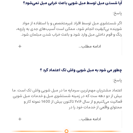
آیا شستن مبل توسط مبل شویی باعث خرابی مبل نمی‌شود؟
پاسخ:
اگر شستشوی مبل توسط افراد غیرمتخصص و با استفاده از مواد
شوینده بی‌کیفیت انجام شود، ممکن است آسیب‌های جدی به پارچه،
رنگ و فوم داخلی مبل وارد شود و باعث خراب شدن مبلمان شود.
ادامه مطلب...
چطور می شود به مبل شویی واش تک اعتماد کرد ؟
پاسخ:
اعتماد مشتریان مهم‌ترین سرمایه ما در مبل شویی واش تک است. ما
بیش از دو دهه ست که در زمینه شستشوی مبل و خدمات مبل شویی
فعالیت می‌کنیم و از سال ۲۰۱۶ تاکنون بیش از 1400 نمونه کار و
محتوای واقعی از خدمات خود را در
ادامه مطلب...