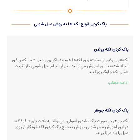
پاک کردن انواع لکه ها به روش مبل شویی
پاک کردن لکه روغن
لکه‌های روغن از سخت‌ترین لکه‌ها هستند. اگر روی مبل شما لکه روغن
ایجاد شده، با این آموزش می‌توانید قبل از انجام مبل شویی ، از تثبیت
شدن لکه جلوگیری کنید
ادامه مطلب
پاک کردن لکه جوهر
لکه جوهر در صورت پاک نشدن اصولی، می‌تواند به بافت پارچه نفوذ کند.
در این آموزش مبل شویی ، روش صحیح پاک کردن لکه خودکار از روی
مبل را یاد می‌گیرید.