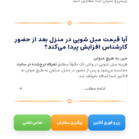
بررسی و سپس ثبت سفارش کنید
آیا قیمت مبل شویی در منزل بعد از حضور
کارشناس افزایش پیدا می‌کند؟
خیر، به هیچ عنوان.
هزینه مبل شویی در واش تک دقیقاً مطابق
تعرفه درج‌شده در سایت
محاسبه می‌شود و پس از حضور در محل، مبلغی به هیچ عنوان به
فاکتور شما اضافه نخواهد شد.
ادامه مطلب ...
رزرو فوری آنلاین
پیگیری سفارش
تماس تلفنی