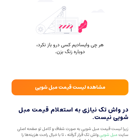
مشاهده لیست قیمت مبل شویی
در واش تک نیازی به استعلام قیمت مبل
شویی نیست.
زیرا لیست قیمت مبل شویی به صورت شفاف و کامل تو صفحه اصلی
سایت
مبل شویی
واش تک قرار گرفته ، تا با خیال راحت هزینه‌ها را