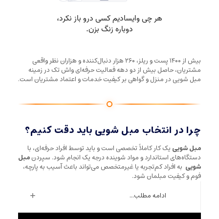
بیش از ۱۴۰۰ پست و ریلز، ۲۶۰ هزار دنبال‌کننده و هزاران نظر واقعی
مشتریان، حاصل بیش از دو دهه فعالیت حرفه‌ای واش تک در زمینه
مبل شویی در منزل و گواهی بر کیفیت خدمات و اعتماد مشتریان است.
چرا در انتخاب مبل شویی باید دقت کنیم؟
مبل شویی
یک کار کاملاً تخصصی است و باید توسط افراد حرفه‌ای، با
دستگاه‌های استاندارد و مواد شوینده درجه یک انجام شود. سپردن
مبل
شویی
به افراد کم‌تجربه یا غیرمتخصص می‌تواند باعث آسیب به پارچه،
فوم و کیفیت مبلمان شود.
ادامه مطلب...