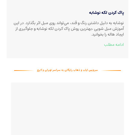
پاک کردن لکه نوشابه
نوشابه به دلیل داشتن رنگ و قند، می‌تواند روی مبل اثر بگذارد. در این
آموزش مبل شویی ،بهترین روش پاک کردن لکه نوشابه و جلوگیری از
ایجاد هاله را بخوانید
.
ادامه مطلب
سرویس ایاب و ذهاب رایگان به سراسر تهران و کرج